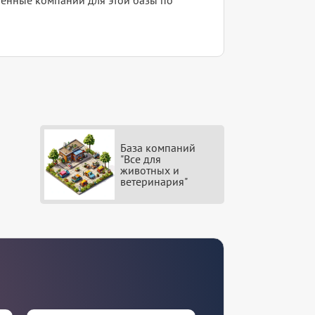
База компаний
"Все для
животных и
ветеринария"