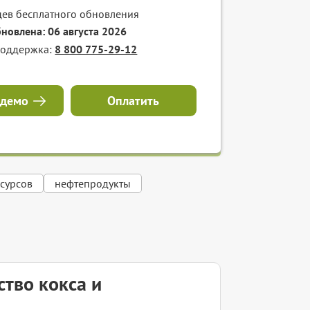
цев бесплатного обновления
бновлена: 06 августа 2026
поддержка:
8 800 775-29-12
 демо
Оплатить
сурсов
нефтепродукты
тво кокса и