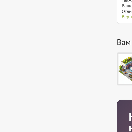
Ваше
Отли
Верн
Вам