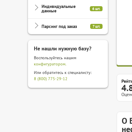
Индивидуальные
6 шт.
данные
Парсинг под заказ
7 шт.
Не нашли нужную базу?
Воспользуйтесь нашим
конфигуратором.
Или обратитесь к специалисту:
8 (800) 775-29-12
Рейт
4.
Оцен
О 
не