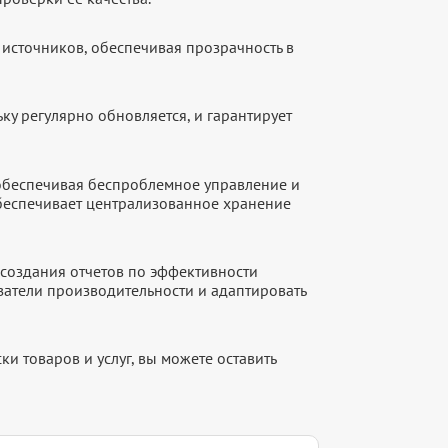
источников, обеспечивая прозрачность в
ку регулярно обновляется, и гарантирует
 обеспечивая беспроблемное управление и
обеспечивает централизованное хранение
создания отчетов по эффективности
атели производительности и адаптировать
и товаров и услуг, вы можете оставить