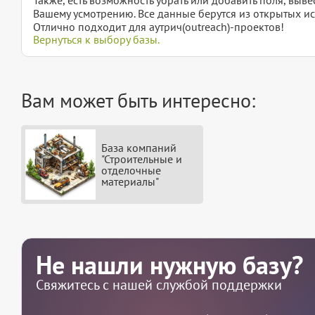
Вашему усмотрению. Все данные берутся из открытых ис
Отлично подходит для аутрич(outreach)-проектов!
Вернуться к выбору базы.
Вам может быть интересно:
База компаний
"Строительные и
отделочные
материалы"
Не нашли нужную базу?
Свяжитесь с нашей службой поддержки