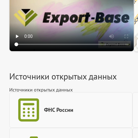
Источники открытых данных
Источники открытых данных
ФНС России