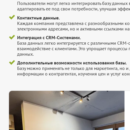
Пользователи могут легко интегрировать базу данных
адаптировать ее под свои потребности, улучшая эффек
Контактные данные.
Каждая компания представлена с разнообразными ко
электронными адресами, но и активными ссылками на 
Интеграция с CRM-Системами.
База данных легко интегрируется с различными CRM-
взаимодействие с клиентами. Это упрощает процессы
данных.
Дополнительные возможности использования базы.
Базу можно применять не только для маркетинга, но 
информации о контрагентах, изучения цен и услуг кон