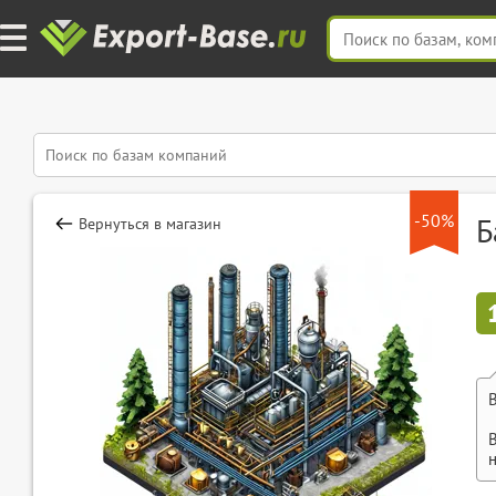
-50%
Б
Вернуться в магазин