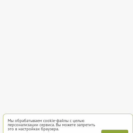
Мы обрабатываем cookie-файлы с целью
персонализации сервиса. Вы можете запретить
это в настройках браузера.