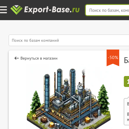
-50%
Б
Вернуться в магазин