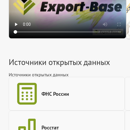
Источники открытых данных
Источники открытых данных
ФНС России
Росстат