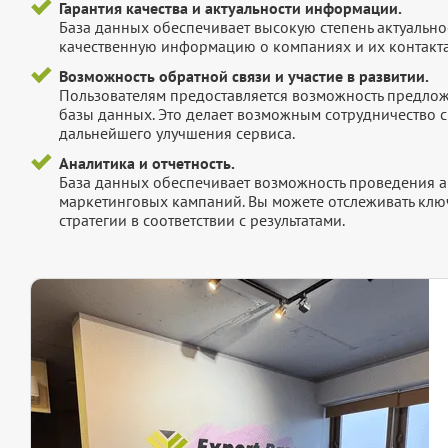
Гарантия качества и актуальности информации.
База данных обеспечивает высокую степень актуальнос
качественную информацию о компаниях и их контакта
Возможность обратной связи и участие в развитии.
Пользователям предоставляется возможность предложи
базы данных. Это делает возможным сотрудничество с
дальнейшего улучшения сервиса.
Аналитика и отчетность.
База данных обеспечивает возможность проведения а
маркетинговых кампаний. Вы можете отслеживать клю
стратегии в соответствии с результатами.