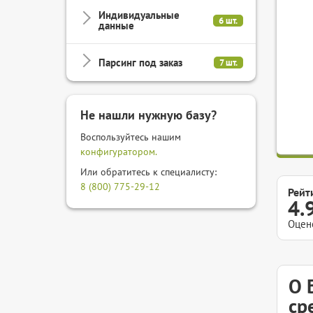
Индивидуальные
6 шт.
данные
Парсинг под заказ
7 шт.
Не нашли нужную базу?
Воспользуйтесь нашим
конфигуратором.
Или обратитесь к специалисту:
8 (800) 775-29-12
Рейт
4.
Оцен
О 
ср