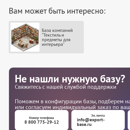
Вам может быть интересно:
База компаний
"Текстиль и
предметы для
интерьера"
Не нашли нужную базу?
Свяжитесь с нашей службой поддержки
Поможем в конфигурации базы, подберем на
или согласуем индивидуальный заказ по ва
Эл. почта
Номер телефона
info@export-
8 800 775-29-12
base.ru