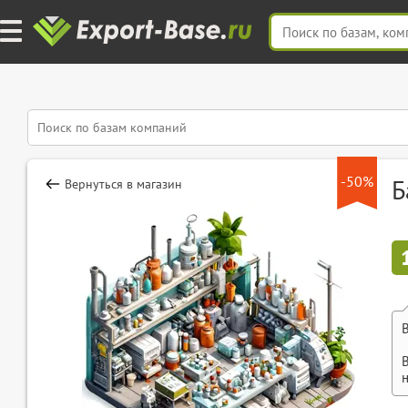
-50%
Б
Вернуться в магазин