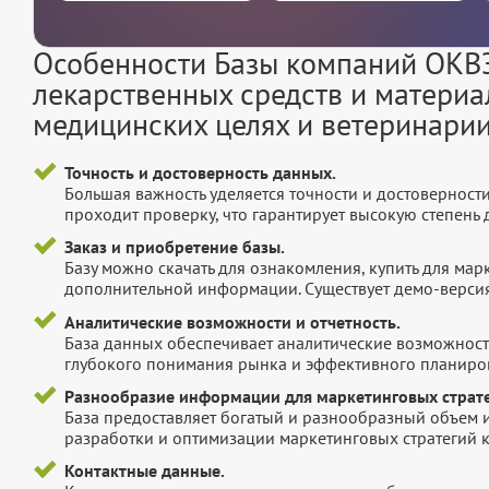
Особенности Базы компаний ОКВЭ
лекарственных средств и материа
медицинских целях и ветеринари
Точность и достоверность данных.
Большая важность уделяется точности и достоверност
проходит проверку, что гарантирует высокую степен
Заказ и приобретение базы.
Базу можно скачать для ознакомления, купить для мар
дополнительной информации. Существует демо-версия 
Аналитические возможности и отчетность.
База данных обеспечивает аналитические возможност
глубокого понимания рынка и эффективного планиров
Разнообразие информации для маркетинговых страте
База предоставляет богатый и разнообразный объем 
разработки и оптимизации маркетинговых стратегий 
Контактные данные.