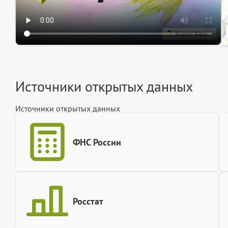
Источники открытых данных
Источники открытых данных
ФНС России
Росстат