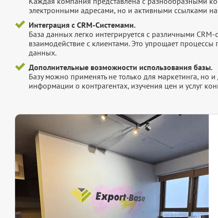
Каждая компания представлена с разнообразными ко
электронными адресами, но и активными ссылками на 
Интеграция с CRM-Системами.
База данных легко интегрируется с различными CRM-
взаимодействие с клиентами. Это упрощает процессы
данных.
Дополнительные возможности использования базы.
Базу можно применять не только для маркетинга, но 
информации о контрагентах, изучения цен и услуг кон