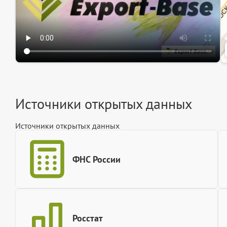
Источники открытых данных
Источники открытых данных
ФНС России
Росстат