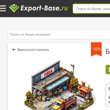
-50%
Б
Вернуться в магазин