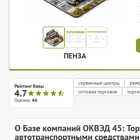
ПЕНЗА
сервисные центры
рем
Рейтинг базы
4.7
оптовая торговля
торго
Оценок:
46
О Базе компаний ОКВЭД 45: Тор
автотранспортными средствами