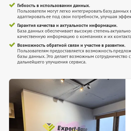
Гибкость в использовании данных.
Пользователи могут легко интегрировать базу данных
адаптировать ее под свои потребности, улучшая эффек
Гарантия качества и актуальности информации.
База данных обеспечивает высокую степень актуальнос
качественную информацию о компаниях и их контакта
Возможность обратной связи и участие в развитии.
Пользователям предоставляется возможность предложи
базы данных. Это делает возможным сотрудничество с
дальнейшего улучшения сервиса.