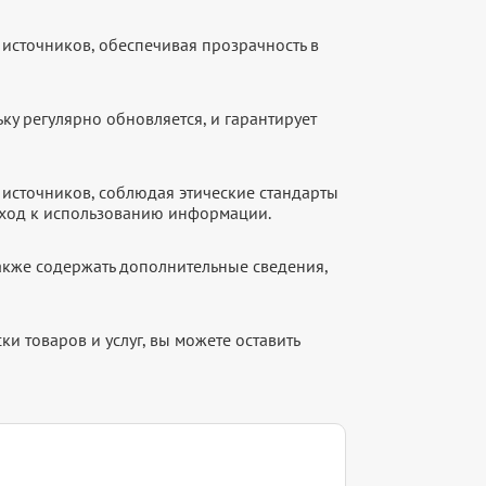
источников, обеспечивая прозрачность в
ку регулярно обновляется, и гарантирует
источников, соблюдая этические стандарты
дход к использованию информации.
акже содержать дополнительные сведения,
и товаров и услуг, вы можете оставить