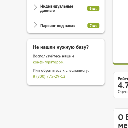
Индивидуальные
6 шт.
данные
Парсинг под заказ
7 шт.
Не нашли нужную базу?
Воспользуйтесь нашим
конфигуратором.
Или обратитесь к специалисту:
8 (800) 775-29-12
Рейт
4.
Оцен
О 
ме