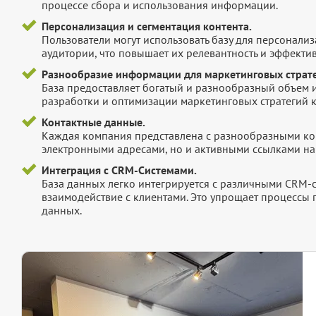
процессе сбора и использования информации.
Персонализация и сегментация контента.
Пользователи могут использовать базу для персонали
аудитории, что повышает их релевантность и эффектив
Разнообразие информации для маркетинговых страте
База предоставляет богатый и разнообразный объем 
разработки и оптимизации маркетинговых стратегий 
Контактные данные.
Каждая компания представлена с разнообразными ко
электронными адресами, но и активными ссылками на 
Интеграция с CRM-Системами.
База данных легко интегрируется с различными CRM-
взаимодействие с клиентами. Это упрощает процессы
данных.