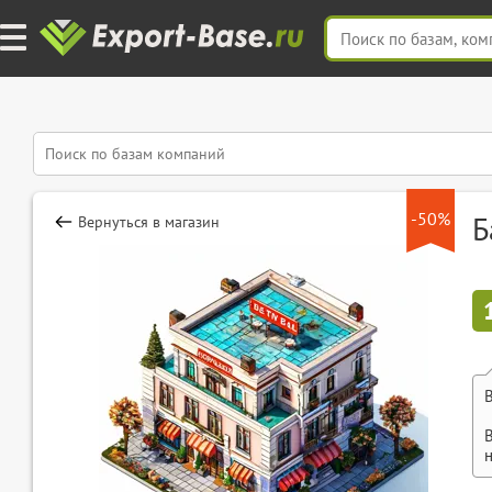
-50%
Б
Вернуться в магазин