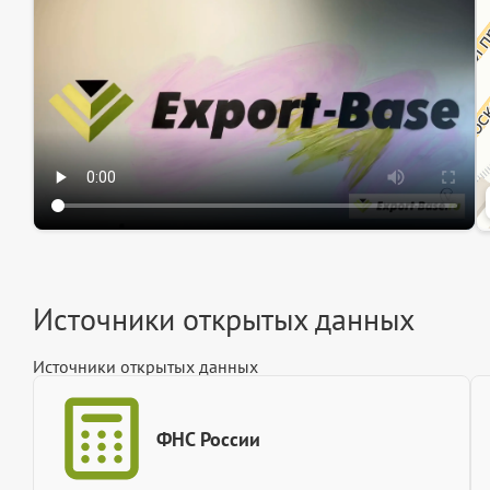
Ин
Ин
Источники открытых данных
Источники открытых данных
ФНС России