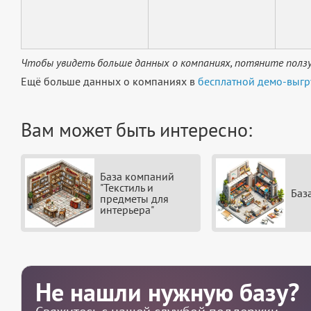
Чтобы увидеть больше данных о компаниях, потяните ползу
Ещё больше данных о компаниях в
бесплатной демо-выгр
Вам может быть интересно:
База компаний
"Текстиль и
Баз
предметы для
интерьера"
Не нашли нужную базу?