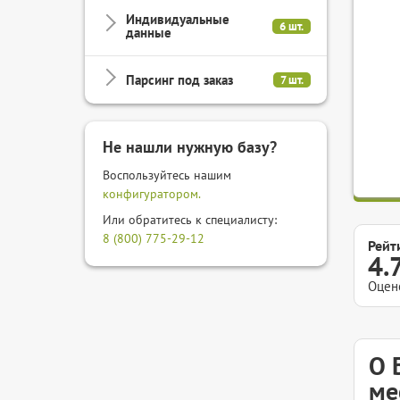
Индивидуальные
6 шт.
данные
Парсинг под заказ
7 шт.
Не нашли нужную базу?
Воспользуйтесь нашим
конфигуратором.
Или обратитесь к специалисту:
8 (800) 775-29-12
Рейт
4.
Оцен
О 
ме