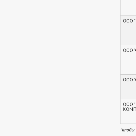
ООО 
ООО 
ООО 
ООО 
КОМПЛ
Чтобы 