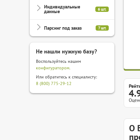
Индивидуальные
6 шт.
данные
Парсинг под заказ
7 шт.
Не нашли нужную базу?
Воспользуйтесь нашим
конфигуратором.
Или обратитесь к специалисту:
8 (800) 775-29-12
Рейт
4.
Оцен
О 
пр