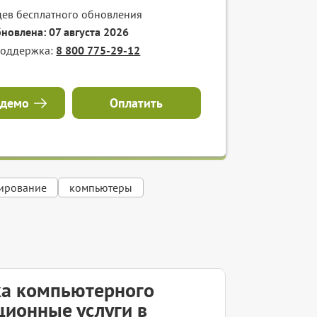
цев бесплатного обновления
бновлена: 07 августа 2026
поддержка:
8 800 775-29-12
 демо
Оплатить
тирование
компьютеры
ка компьютерного
ционные услуги в