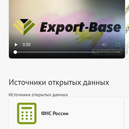
Ин
Источники открытых данных
Источники открытых данных
ФНС России