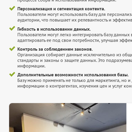
Персонализация и сегментация контента.
Пользователи могут использовать базу для персонали
аудитории, что повышает их релевантность и эффектив
Гибкость в использовании данных.
Пользователи могут легко интегрировать базу данных
адаптировать ее под свои потребности, улучшая эффек
Контроль за соблюдением законов.
Организация собирает данные исключительно из обще
стандарты и законы о защите данных. Это подразумев
информации.
Дополнительные возможности использования базы.
Базу можно применять не только для маркетинга, но 
информации о контрагентах, изучения цен и услуг кон