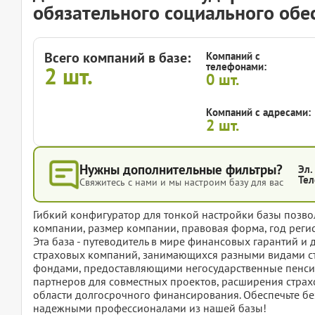
обязательного социального обе
Всего компаний в базе:
Компаний с
телефонами:
2
шт.
0
шт.
Компаний с адресами:
2
шт.
Нужны дополнительные фильтры?
Эл.
Тел
Свяжитесь с нами и мы настроим базу для вас
Гибкий конфигуратор для тонкой настройки базы позвол
компании, размер компании, правовая форма, год регис
Эта база - путеводитель в мире финансовых гарантий и
страховых компаний, занимающихся разными видами с
фондами, предоставляющими негосударственные пенсион
партнеров для совместных проектов, расширения стра
области долгосрочного финансирования. Обеспечьте без
надежными профессионалами из нашей базы!