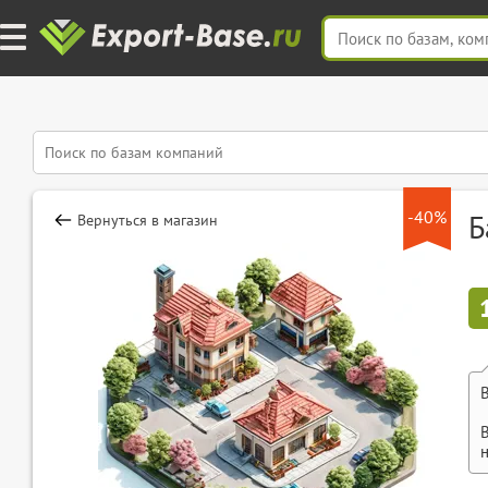
-40%
Б
Вернуться в магазин