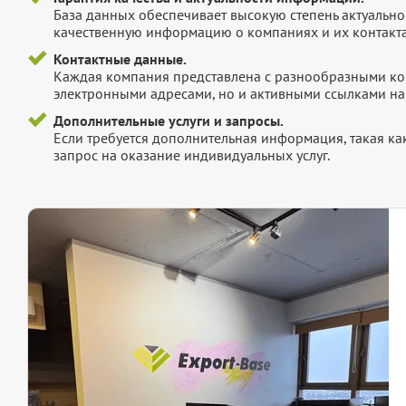
База данных обеспечивает высокую степень актуальнос
качественную информацию о компаниях и их контакта
Контактные данные.
Каждая компания представлена с разнообразными ко
электронными адресами, но и активными ссылками на 
Дополнительные услуги и запросы.
Если требуется дополнительная информация, такая как 
запрос на оказание индивидуальных услуг.