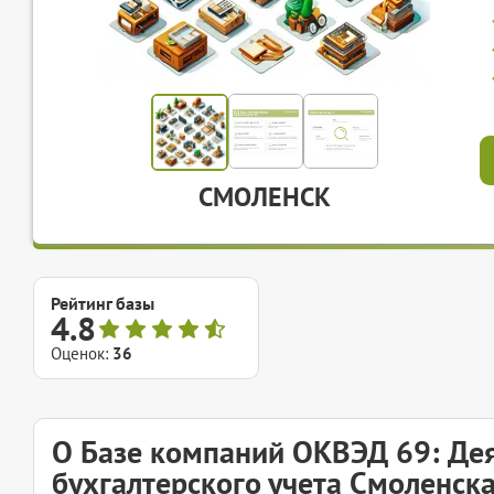
СМОЛЕНСК
Рейтинг базы
4.8
Оценок:
36
О Базе компаний ОКВЭД 69: Дея
бухгалтерского учета Смоленск