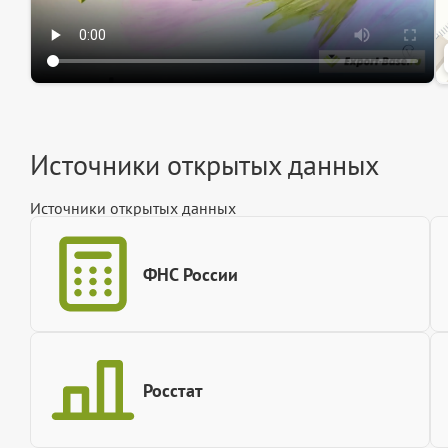
Источники открытых данных
Источники открытых данных
ФНС России
Росстат