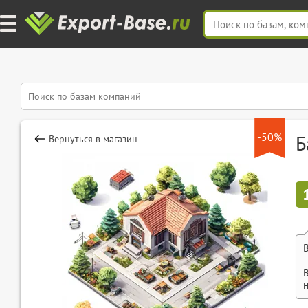
-50%
Б
Вернуться в магазин