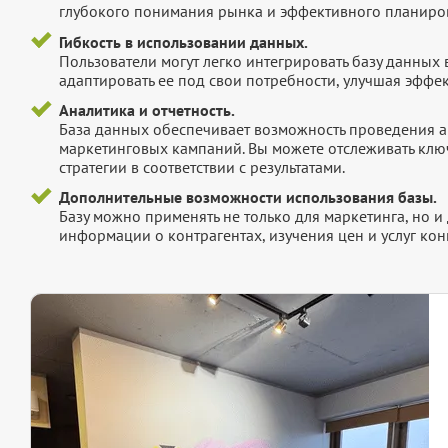
глубокого понимания рынка и эффективного планиров
Гибкость в использовании данных.
Пользователи могут легко интегрировать базу данных
адаптировать ее под свои потребности, улучшая эффек
Аналитика и отчетность.
База данных обеспечивает возможность проведения а
маркетинговых кампаний. Вы можете отслеживать клю
стратегии в соответствии с результатами.
Дополнительные возможности использования базы.
Базу можно применять не только для маркетинга, но 
информации о контрагентах, изучения цен и услуг кон