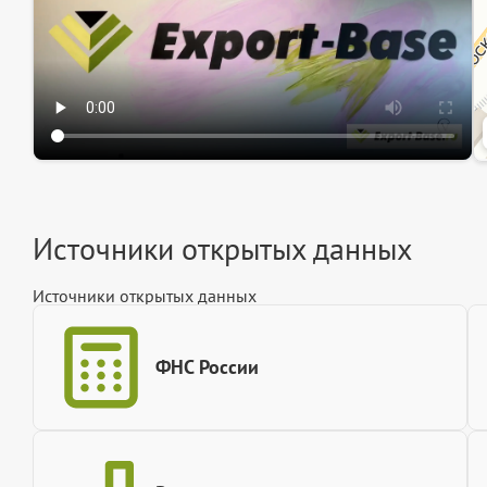
Источники открытых данных
Источники открытых данных
ФНС России