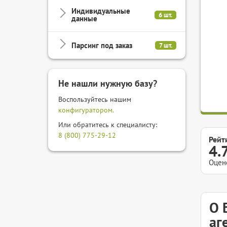
Индивидуальные
6 шт.
данные
Парсинг под заказ
7 шт.
Не нашли нужную базу?
Воспользуйтесь нашим
конфигуратором.
Или обратитесь к специалисту:
8 (800) 775-29-12
Рейт
4.
Оцен
О 
аг