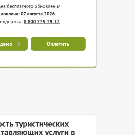
цев бесплатного обновления
бновлена: 07 августа 2026
поддержка:
8 800 775-29-12
 демо
Оплатить
сть туристических
ставляющих услуги в