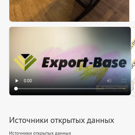
Эк
Ин
Ин
Источники открытых данных
Источники открытых данных