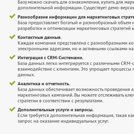
Базу можно скачать для ознакомления, купить для мар
дополнительной информации. Существует демо-версия 
Разнообразие информации для маркетинговых страте
База предоставляет богатый и разнообразный объем 
разработки и оптимизации маркетинговых стратегий 
Контактные данные.
Каждая компания представлена с разнообразными ко
электронными адресами, но и активными ссылками на 
Интеграция с CRM-Системами.
База данных легко интегрируется с различными CRM-
взаимодействие с клиентами. Это упрощает процессы
данных.
Аналитика и отчетность.
База данных обеспечивает возможность проведения а
маркетинговых кампаний. Вы можете отслеживать клю
стратегии в соответствии с результатами.
Дополнительные услуги и запросы.
Если требуется дополнительная информация, такая как 
запрос на оказание индивидуальных услуг.