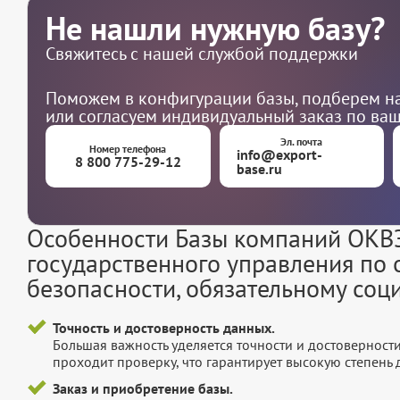
Не нашли нужную базу?
Свяжитесь с нашей службой поддержки
Поможем в конфигурации базы, подберем на
или согласуем индивидуальный заказ по ва
Эл. почта
Номер телефона
info@export-
8 800 775-29-12
base.ru
Особенности Базы компаний ОКВЭ
государственного управления по
безопасности, обязательному со
Точность и достоверность данных.
Большая важность уделяется точности и достоверност
проходит проверку, что гарантирует высокую степен
Заказ и приобретение базы.