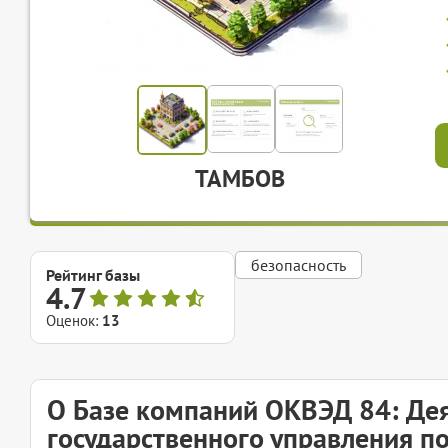
ТАМБОВ
безопасность
Рейтинг базы
4.7
Оценок:
13
О Базе компаний ОКВЭД 84: Дея
государственного управления п