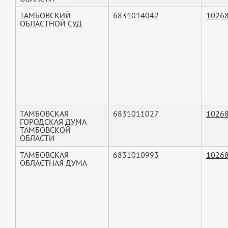
ТАМБОВСКИЙ
6831014042
1026
ОБЛАСТНОЙ СУД
ТАМБОВСКАЯ
6831011027
1026
ГОРОДСКАЯ ДУМА
ТАМБОВСКОЙ
ОБЛАСТИ
ТАМБОВСКАЯ
6831010993
1026
ОБЛАСТНАЯ ДУМА