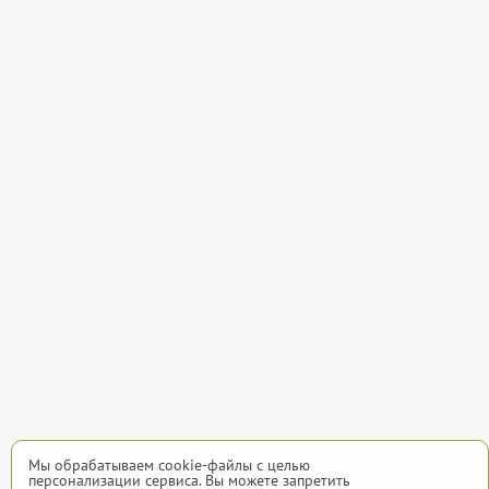
Мы обрабатываем cookie-файлы с целью
персонализации сервиса. Вы можете запретить