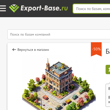
-50%
Б
Вернуться в магазин