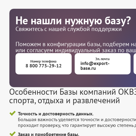
Не нашли нужную базу?
Свяжитесь с нашей службой поддержки
Поможем в конфигурации базы, подберем на
или согласуем индивидуальный заказ по ва
Эл. почта
Номер телефона
info@export-
8 800 775-29-12
base.ru
Особенности Базы компаний ОКВЭД
спорта, отдыха и развлечений
Точность и достоверность данных.
Большая важность уделяется точности и достоверност
проходит проверку, что гарантирует высокую степен
Заказ и приобретение базы.