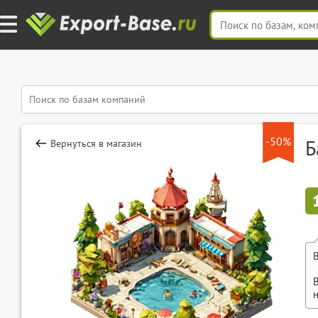
-50%
Б
Вернуться в магазин