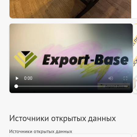
Эк
Ин
Ин
Источники открытых данных
Источники открытых данных