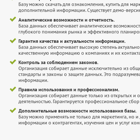
Базу можно скачать для ознакомления, купить для мар
дополнительной информации. Существует демо-версия 
Аналитические возможности и отчетность.
База данных обеспечивает аналитические возможност
глубокого понимания рынка и эффективного планиров
Гарантия качества и актуальности информации.
База данных обеспечивает высокую степень актуальнос
качественную информацию о компаниях и их контакта
Контроль за соблюдением законов.
Организация собирает данные исключительно из обще
стандарты и законы о защите данных. Это подразумев
информации.
Правила использования и профессионализм.
Организация собирает данные только из открытых и 
деятельностью. Гарантируется профессиональное сбо
Дополнительные возможности использования базы.
Базу можно применять не только для маркетинга, но 
информации о контрагентах, изучения цен и услуг кон