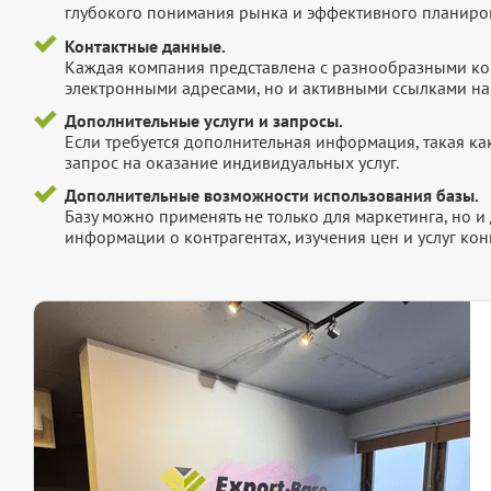
глубокого понимания рынка и эффективного планиров
Контактные данные.
Каждая компания представлена с разнообразными ко
электронными адресами, но и активными ссылками на 
Дополнительные услуги и запросы.
Если требуется дополнительная информация, такая как 
запрос на оказание индивидуальных услуг.
Дополнительные возможности использования базы.
Базу можно применять не только для маркетинга, но 
информации о контрагентах, изучения цен и услуг кон