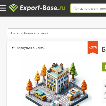
-20%
Б
Вернуться в магазин