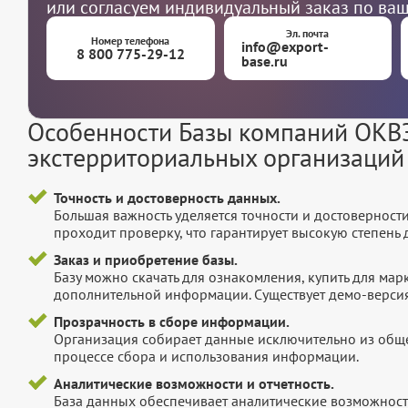
или согласуем индивидуальный заказ по ва
Эл. почта
Номер телефона
info@export-
8 800 775-29-12
base.ru
Особенности Базы компаний ОКВЭ
экстерриториальных организаций
Точность и достоверность данных.
Большая важность уделяется точности и достоверност
проходит проверку, что гарантирует высокую степен
Заказ и приобретение базы.
Базу можно скачать для ознакомления, купить для мар
дополнительной информации. Существует демо-версия 
Прозрачность в сборе информации.
Организация собирает данные исключительно из обще
процессе сбора и использования информации.
Аналитические возможности и отчетность.
База данных обеспечивает аналитические возможност