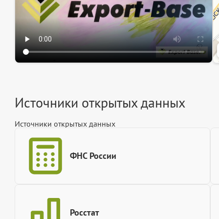
Источники открытых данных
Источники открытых данных
ФНС России
Росстат