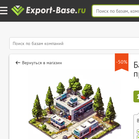
-50%
Б
Вернуться в магазин
п