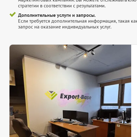
стратегии в соответствии с результатами.
Дополнительные услуги и запросы.
Если требуется дополнительная информация, такая как 
запрос на оказание индивидуальных услуг.