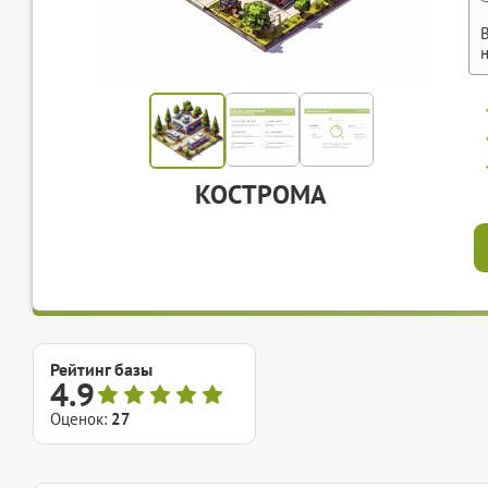
КОСТРОМА
Рейтинг базы
4.9
Оценок:
27