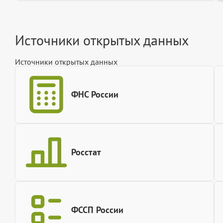
Источники открытых данных
Источники открытых данных
ФНС России
Росстат
ФССП России