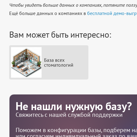
Чтобы увидеть больше данных о компаниях, потяните ползу
Ещё больше данных о компаниях в
бесплатной демо-выгр
Вам может быть интересно:
База всех
стоматологий
Не нашли нужную базу?
Свяжитесь с нашей службой поддержки
Поможем в конфигурации базы, подберем на
или согласуем индивидуальный заказ по ва