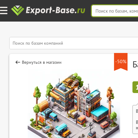
-50%
Б
Вернуться в магазин