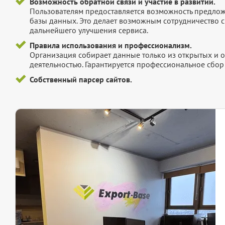
Возможность обратной связи и участие в развитии.
Пользователям предоставляется возможность предложи
базы данных. Это делает возможным сотрудничество с
дальнейшего улучшения сервиса.
Правила использования и профессионализм.
Организация собирает данные только из открытых и 
деятельностью. Гарантируется профессиональное сбо
Собственный парсер сайтов.