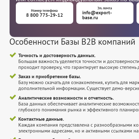
Эл. почта
Номер телефона
info@export-
8 800 775-29-12
base.ru
Особенности Базы B2B компаний
Точность и достоверность данных.
Большая важность уделяется точности и достоверност
проходит проверку, что гарантирует высокую степен
Заказ и приобретение базы.
Базу можно скачать для ознакомления, купить для мар
дополнительной информации. Существует демо-версия 
Аналитические возможности и отчетность.
База данных обеспечивает аналитические возможност
глубокого понимания рынка и эффективного планиров
Контактные данные.
Каждая компания представлена с разнообразными ко
электронными адресами, но и активными ссылками на 