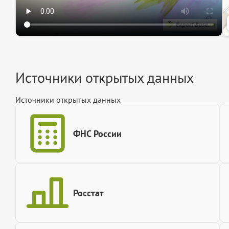
Источники открытых данных
Источники открытых данных
ФНС России
Росстат