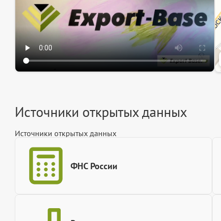
Источники открытых данных
Источники открытых данных
ФНС России