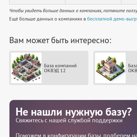
Чтобы увидеть больше данных о компаниях, потяните ползу
Ещё больше данных о компаниях в
бесплатной демо-выгр
Вам может быть интересно:
База компаний
Баз
ОКВЭД 12
ОКВ
Не нашли нужную базу?
Свяжитесь с нашей службой поддержки
Поможем в конфигурации базы, подберем на