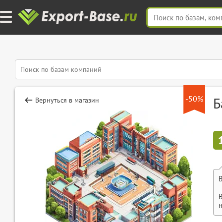
-50%
Б
Вернуться в магазин