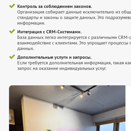
Контроль за соблюдением законов.
Организация собирает данные исключительно из обще
стандарты и законы о защите данных. Это подразумев
информации.
Интеграция с CRM-Системами.
База данных легко интегрируется с различными CRM-
взаимодействие с клиентами. Это упрощает процессы
данных.
Дополнительные услуги и запросы.
Если требуется дополнительная информация, такая как 
запрос на оказание индивидуальных услуг.