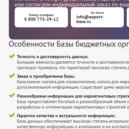
или согласуем индивидуальный заказ по ва
Эл. почта
Номер телефона
info@export-
8 800 775-29-12
base.ru
Особенности Базы бюджетных ор
Точность и достоверность данных.
Большая важность уделяется точности и достоверност
проходит проверку, что гарантирует высокую степен
Заказ и приобретение базы.
Базу можно скачать для ознакомления, купить для мар
дополнительной информации. Существует демо-версия 
Разнообразие информации для маркетинговых страте
База предоставляет богатый и разнообразный объем 
разработки и оптимизации маркетинговых стратегий 
Гарантия качества и актуальности информации.
База данных обеспечивает высокую степень актуальнос
качественную информацию о компаниях и их контакта