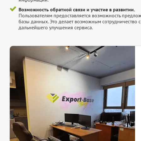
Возможность обратной связи и участие в развитии.
Пользователям предоставляется возможность предложи
базы данных. Это делает возможным сотрудничество с
дальнейшего улучшения сервиса.