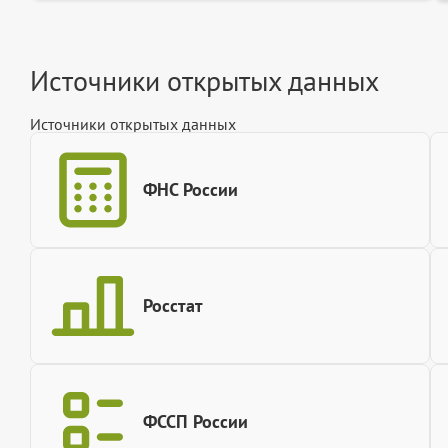
Источники открытых данных
Источники открытых данных
ФНС России
Росстат
ФССП России