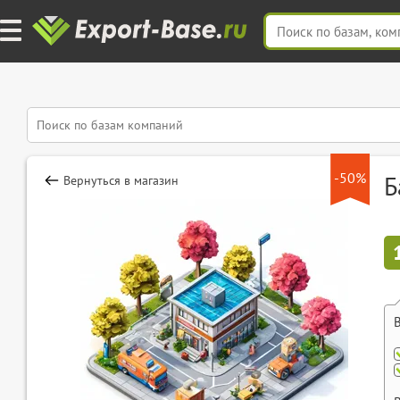
-50%
Б
Вернуться в магазин