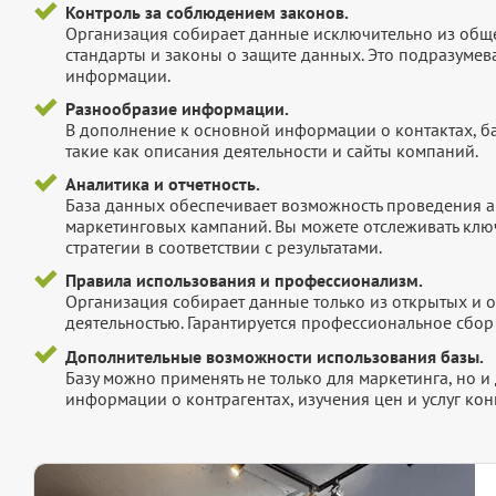
Контроль за соблюдением законов.
Организация собирает данные исключительно из обще
стандарты и законы о защите данных. Это подразумев
информации.
Разнообразие информации.
В дополнение к основной информации о контактах, б
такие как описания деятельности и сайты компаний.
Аналитика и отчетность.
База данных обеспечивает возможность проведения а
маркетинговых кампаний. Вы можете отслеживать клю
стратегии в соответствии с результатами.
Правила использования и профессионализм.
Организация собирает данные только из открытых и 
деятельностью. Гарантируется профессиональное сбо
Дополнительные возможности использования базы.
Базу можно применять не только для маркетинга, но 
информации о контрагентах, изучения цен и услуг кон