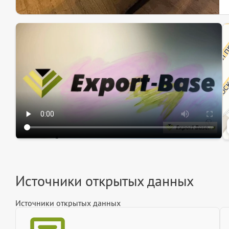
Эк
Ин
Ин
Источники открытых данных
Источники открытых данных