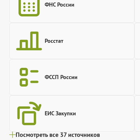
ФНС России
Росстат
ФССП России
ЕИС Закупки
Посмотреть все 37 источников