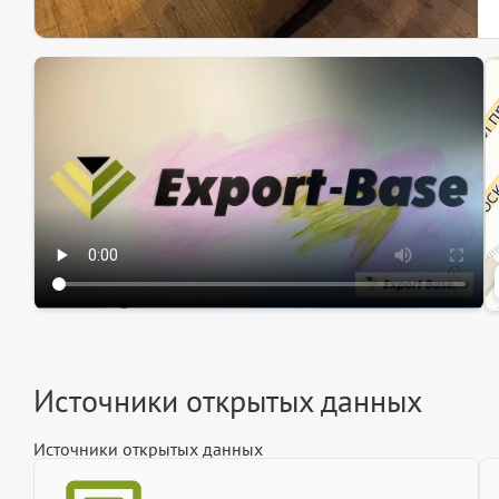
Эк
Ин
Ин
Источники открытых данных
Источники открытых данных