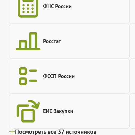
ФНС России
Росстат
ФССП России
ЕИС Закупки
Посмотреть все 37 источников