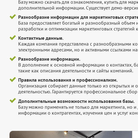
Базу можно скачать для ознакомления, купить для мар
дополнительной информации. Существует демо-версия 
Разнообразие информации для маркетинговых страте
База предоставляет богатый и разнообразный объем 
разработки и оптимизации маркетинговых стратегий 
Контактные данные.
Каждая компания представлена с разнообразными ко
электронными адресами, но и активными ссылками на 
Разнообразие информации.
В дополнение к основной информации о контактах, б
такие как описания деятельности и сайты компаний.
Правила использования и профессионализм.
Организация собирает данные только из открытых и 
деятельностью. Гарантируется профессиональное сбо
Дополнительные возможности использования базы.
Базу можно применять не только для маркетинга, но 
информации о контрагентах, изучения цен и услуг кон