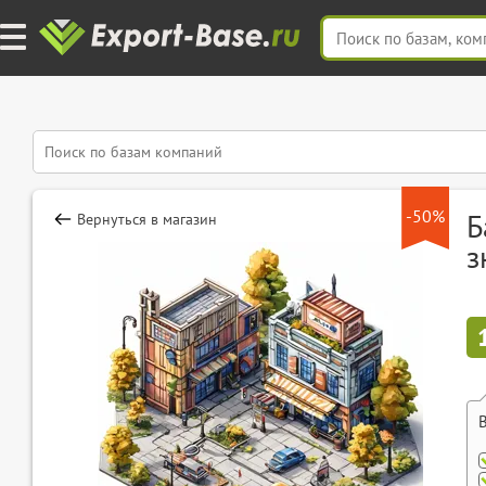
-50%
Б
Вернуться в магазин
з