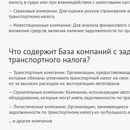
налогу, в судах или при взаимодействии с налоговыми орг
— Страховые компании: Для оценки рисков страхования 
транспортному налогу.
— Инвестиционные компании: Для анализа финансового с
вложении средств, включая наличие задолженности по тра
Что содержит База компаний с за
транспортного налога?
— Транспортные компании: Организации, предоставляющие
которые обязаны уплачивать транспортный налог на свои 
из-за высоких расходов на эксплуатацию автопарков.
— Строительные компании: Компании, использующие автот
оборудования, которые могут иметь задолженности по тра
— Логистические компании: Организации, занимающиеся т
задолженности по транспортному налогу из-за большого а
... и другие компании