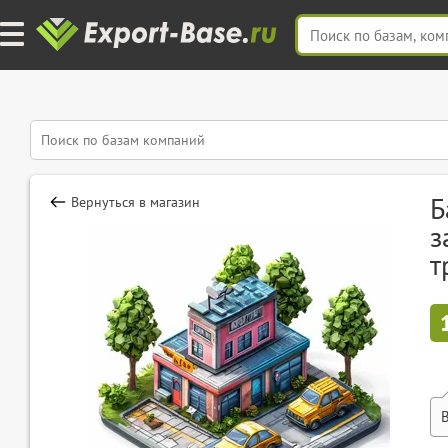
Б
Вернуться в магазин
з
т