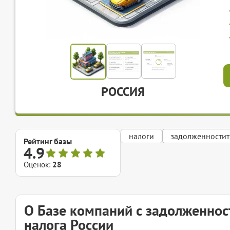
РОССИЯ
налоги
задолженностит
Рейтинг базы
4.9
Оценок:
28
О Базе компаний с задолженнос
налога России