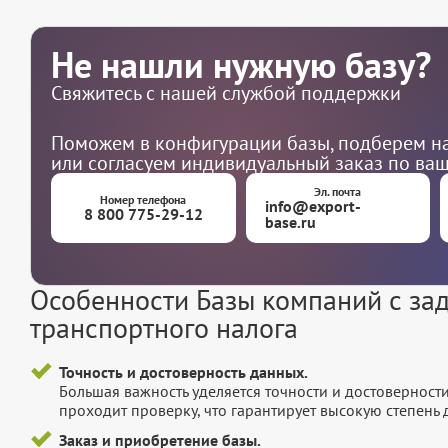
Не нашли нужную базу?
Свяжитесь с нашей службой поддержки
Поможем в конфигурации базы, подберем на
или согласуем индивидуальный заказ по ва
Эл. почта
Номер телефона
info@export-
8 800 775-29-12
base.ru
Особенности Базы компаний с за
транспортного налога
Точность и достоверность данных.
Большая важность уделяется точности и достоверност
проходит проверку, что гарантирует высокую степен
Заказ и приобретение базы.