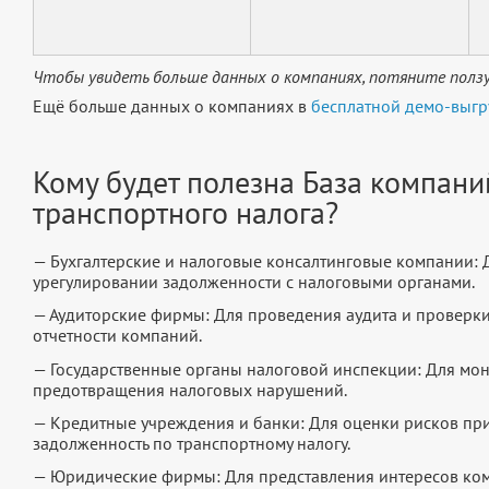
Чтобы увидеть больше данных о компаниях, потяните ползу
Ещё больше данных о компаниях в
бесплатной демо-выгр
Кому будет полезна База компани
транспортного налога?
— Бухгалтерские и налоговые консалтинговые компании: Д
урегулировании задолженности с налоговыми органами.
— Аудиторские фирмы: Для проведения аудита и проверки
отчетности компаний.
— Государственные органы налоговой инспекции: Для мон
предотвращения налоговых нарушений.
— Кредитные учреждения и банки: Для оценки рисков п
задолженность по транспортному налогу.
— Юридические фирмы: Для представления интересов ко