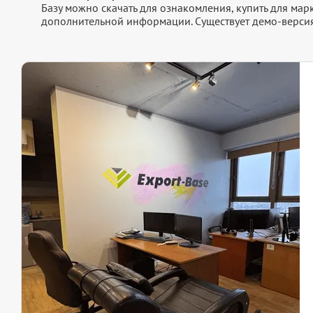
Базу можно скачать для ознакомления, купить для мар
дополнительной информации. Существует демо-версия 