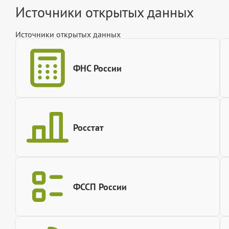
Источники открытых данных
Источники открытых данных
ФНС России
Росстат
ФССП России