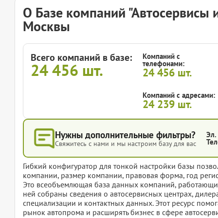
О Базе компаний "Автосервисы 
Москвы
Всего компаний в базе:
Компаний с
телефонами:
24 456
шт.
24 456
шт.
Компаний с адресами:
24 239
шт.
Нужны дополнительные фильтры?
Эл.
Тел
Свяжитесь с нами и мы настроим базу для вас
Гибкий конфигуратор для тонкой настройки базы позвол
компании, размер компании, правовая форма, год регис
Это всеобъемлющая база данных компаний, работающих 
ней собраны сведения о автосервисных центрах, дилерах
специализации и контактных данных. Этот ресурс помог
рынок автопрома и расширять бизнес в сфере автосервис