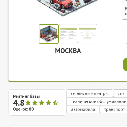
МОСКВА
сервисные центры
сто
Рейтинг базы
4.8
техническое обслуживание
Оценок:
80
автомобили
транспорт