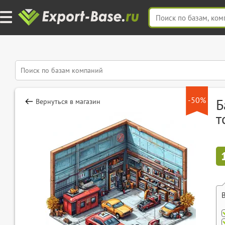
-50%
Б
Вернуться в магазин
т