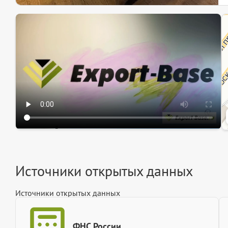
Эк
Ин
Ин
Источники открытых данных
Источники открытых данных
ФНС России