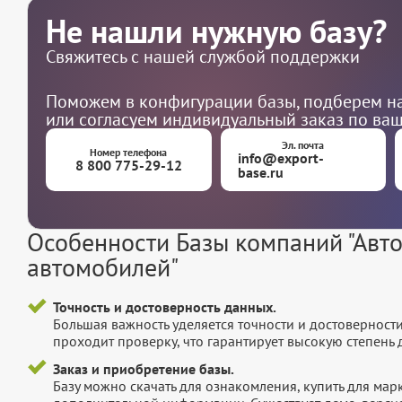
Не нашли нужную базу?
Свяжитесь с нашей службой поддержки
Поможем в конфигурации базы, подберем на
или согласуем индивидуальный заказ по ва
Эл. почта
Номер телефона
info@export-
8 800 775-29-12
base.ru
Особенности Базы компаний "Авто
автомобилей"
Точность и достоверность данных.
Большая важность уделяется точности и достоверност
проходит проверку, что гарантирует высокую степен
Заказ и приобретение базы.
Базу можно скачать для ознакомления, купить для мар