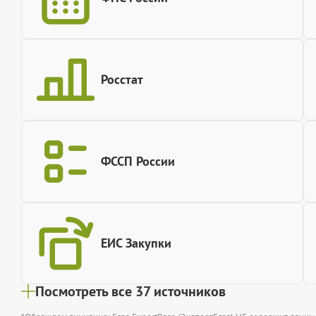
Росстат
ФССП России
ЕИС Закупки
Посмотреть все 37 источников