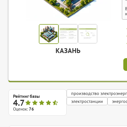
КАЗАНЬ
производство электроэнер
Рейтинг базы
4.7
электростанции
энерго
Оценок:
76