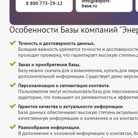
info@export-
8 800 775-29-12
base.ru
Особенности Базы компаний "Энер
Точность и достоверность данных.
Большая важность уделяется точности и достоверност
проходит проверку, что гарантирует высокую степен
Заказ и приобретение базы.
Базу можно скачать для ознакомления, купить для мар
дополнительной информации. Существует демо-версия 
Персонализация и сегментация контента.
Пользователи могут использовать базу для персонали
аудитории, что повышает их релевантность и эффектив
Гарантия качества и актуальности информации.
База данных обеспечивает высокую степень актуальнос
качественную информацию о компаниях и их контакта
Разнообразие информации.
В дополнение к основной информации о контактах, б