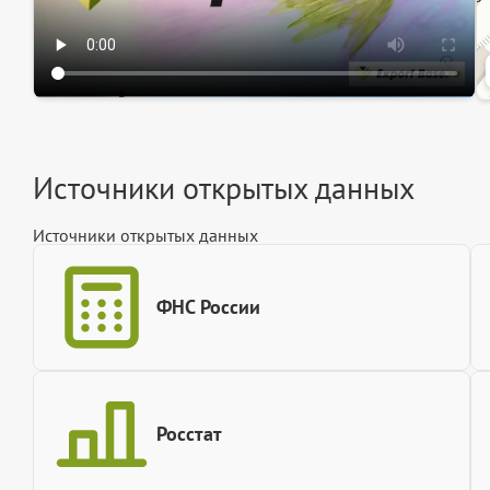
Источники открытых данных
Источники открытых данных
ФНС России
Росстат