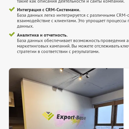
такие как описания деятельности и сайты компаний.
Интеграция с CRM-Системами.
База данных легко интегрируется с различными CRM-
взаимодействие с клиентами. Это упрощает процессы
данных.
Аналитика и отчетность.
База данных обеспечивает возможность проведения а
маркетинговых кампаний. Вы можете отслеживать клю
стратегии в соответствии с результатами.