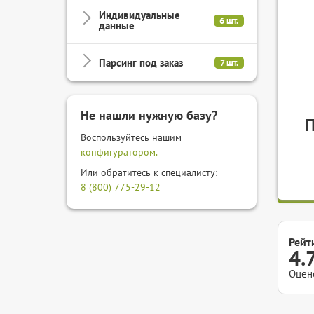
Индивидуальные
6 шт.
данные
Парсинг под заказ
7 шт.
Не нашли нужную базу?
Воспользуйтесь нашим
конфигуратором.
Или обратитесь к специалисту:
8 (800) 775-29-12
Рейт
4.
Оцен