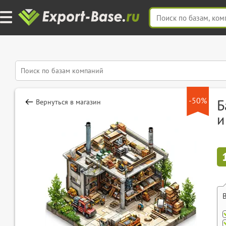
-50%
Б
Вернуться в магазин
и