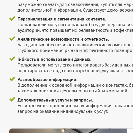
Базу можно скачать для ознакомления, купить для мар
дополнительной информации. Существует демо-версия 
Персонализация и сегментация контента.
Пользователи могут использовать базу для персонали
аудитории, что повышает их релевантность и эффектив
Аналитические возможности и отчетность.
База данных обеспечивает аналитические возможност
глубокого понимания рынка и эффективного планиров
Гибкость в использовании данных.
Пользователи могут легко интегрировать базу данных
адаптировать ее под свои потребности, улучшая эффек
Разнообразие информации.
В дополнение к основной информации о контактах, б
такие как описания деятельности и сайты компаний.
Дополнительные услуги и запросы.
Если требуется дополнительная информация, такая как 
запрос на оказание индивидуальных услуг.