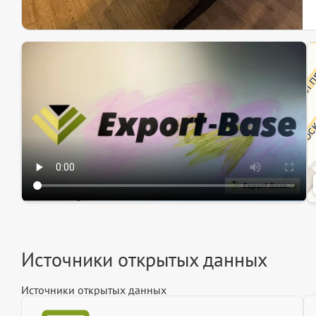
Эк
Ин
Ин
Источники открытых данных
Источники открытых данных