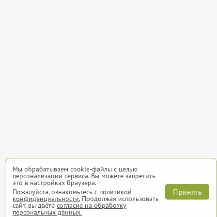
Мы обрабатываем cookie-файлы с целью
персонализации сервиса. Вы можете запретить
это в настройках браузера.
Принять
Пожалуйста, ознакомьтесь с
политикой
конфиденциальности.
Продолжая использовать
сайт, вы даёте
согласие на обработку
персональных данных.