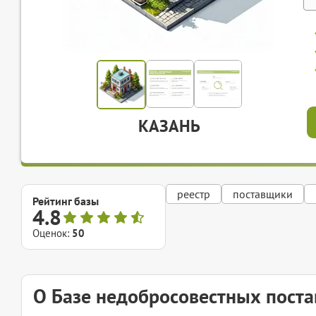
КАЗАНЬ
реестр
поставщики
Рейтинг базы
4.8
Оценок:
50
О Базе недобросовестных пост