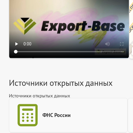
Ин
Источники открытых данных
Источники открытых данных
ФНС России