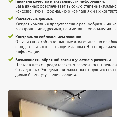
Гарантия качества и актуальности информации.
База данных обеспечивает высокую степень актуальнос
качественную информацию о компаниях и их контакта
Контактные данные.
Каждая компания представлена с разнообразными ко
электронными адресами, но и активными ссылками на 
Контроль за соблюдением законов.
Организация собирает данные исключительно из обще
стандарты и законы о защите данных. Это подразумев
информации.
Возможность обратной связи и участие в развитии.
Пользователям предоставляется возможность предложи
базы данных. Это делает возможным сотрудничество с
дальнейшего улучшения сервиса.