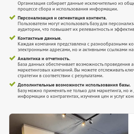
Организация собирает данные исключительно из обще
процессе сбора и использования информации.
Персонализация и сегментация контента.
Пользователи могут использовать базу для персонали
аудитории, что повышает их релевантность и эффектив
Контактные данные.
Каждая компания представлена с разнообразными ко
электронными адресами, но и активными ссылками на 
Аналитика и отчетность.
База данных обеспечивает возможность проведения а
маркетинговых кампаний. Вы можете отслеживать клю
стратегии в соответствии с результатами.
Дополнительные возможности использования базы.
Базу можно применять не только для маркетинга, но 
информации о контрагентах, изучения цен и услуг кон