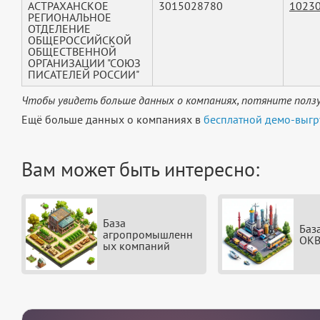
АСТРАХАНСКОЕ
3015028780
1023
РЕГИОНАЛЬНОЕ
ОТДЕЛЕНИЕ
ОБЩЕРОССИЙСКОЙ
ОБЩЕСТВЕННОЙ
ОРГАНИЗАЦИИ "СОЮЗ
ПИСАТЕЛЕЙ РОССИИ"
Чтобы увидеть больше данных о компаниях, потяните ползу
Ещё больше данных о компаниях в
бесплатной демо-выгр
Вам может быть интересно:
База
Баз
агропромышленн
ОКВ
ых компаний