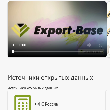
Эк
Ин
Ин
Источники открытых данных
Источники открытых данных
ФНС России