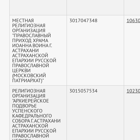
МЕСТНАЯ
3017047348
1063
РЕЛИГИОЗНАЯ
ОРГАНИЗАЦИЯ
"ПРАВОСЛАВНЫЙ
ПРИХОД ХРАМА
ИОАННА ВОИНА Г.
АСТРАХАНИ
АСТРАХАНСКОЙ
ЕПАРХИИ РУССКОЙ
ПРАВОСЛАВНОЙ
ЦЕРКВИ
(МОСКОВСКИЙ
ПАТРИАРХАТ)"
РЕЛИГИОЗНАЯ
3015057534
1023
ОРГАНИЗАЦИЯ
"АРХИЕРЕЙСКОЕ
ПОДВОРЬЕ
УСПЕНСКОГО
КАФЕДРАЛЬНОГО
СОБОРА Г. АСТРАХАНИ
АСТРАХАНСКОЙ
ЕПАРХИИ РУССКОЙ
ПРАВОСЛАВНОЙ