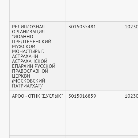
РЕЛИГИОЗНАЯ
3015035481
1023
ОРГАНИЗАЦИЯ
"ИОАННО-
ПРЕДТЕЧЕНСКИЙ
МУЖСКОЙ
МОНАСТЫРЬ Г.
АСТРАХАНИ
АСТРАХАНСКОЙ
ЕПАРХИИ РУССКОЙ
ПРАВОСЛАВНОЙ
ЦЕРКВИ
(МОСКОВСКИЙ
ПАТРИАРХАТ)"
АРОО - ОТНК "ДУСЛЫК"
3015016859
1023