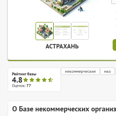
АСТРАХАНЬ
некоммерческие
нко
Рейтинг базы
4.8
Оценок:
77
О Базе некоммерческих органи