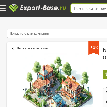
-50%
Б
Вернуться в магазин
о