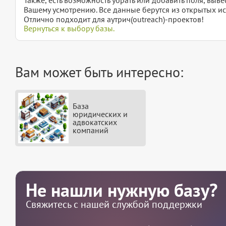
Вашему усмотрению. Все данные берутся из открытых ис
Отлично подходит для аутрич(outreach)-проектов!
Вернуться к выбору базы.
Вам может быть интересно:
База
юридических и
адвокатских
компаний
Не нашли нужную базу?
Свяжитесь с нашей службой поддержки