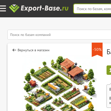
-50%
Б
Вернуться в магазин