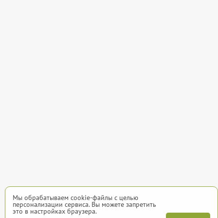
Мы обрабатываем cookie-файлы с целью
персонализации сервиса. Вы можете запретить
это в настройках браузера.