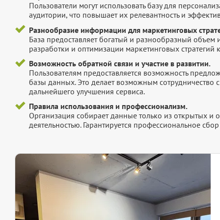
Пользователи могут использовать базу для персонали
аудитории, что повышает их релевантность и эффектив
Разнообразие информации для маркетинговых страте
База предоставляет богатый и разнообразный объем 
разработки и оптимизации маркетинговых стратегий 
Возможность обратной связи и участие в развитии.
Пользователям предоставляется возможность предложи
базы данных. Это делает возможным сотрудничество с
дальнейшего улучшения сервиса.
Правила использования и профессионализм.
Организация собирает данные только из открытых и 
деятельностью. Гарантируется профессиональное сбо