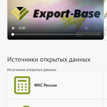
Источники открытых данных
Источники открытых данных
ФНС России