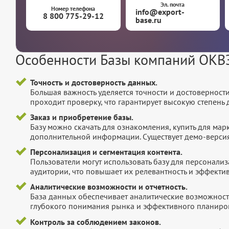
Эл. почта
Номер телефона
info@export-
8 800 775-29-12
base.ru
Особенности Базы компаний ОКВЭ
Точность и достоверность данных.
Большая важность уделяется точности и достоверност
проходит проверку, что гарантирует высокую степен
Заказ и приобретение базы.
Базу можно скачать для ознакомления, купить для мар
дополнительной информации. Существует демо-версия 
Персонализация и сегментация контента.
Пользователи могут использовать базу для персонали
аудитории, что повышает их релевантность и эффектив
Аналитические возможности и отчетность.
База данных обеспечивает аналитические возможност
глубокого понимания рынка и эффективного планиров
Контроль за соблюдением законов.