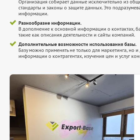
Организация собирает данные исключительно из обще
стандарты и законы о защите данных. Это подразумев
информации.
Разнообразие информации.
В дополнение к основной информации о контактах, б
такие как описания деятельности и сайты компаний.
Дополнительные возможности использования базы.
Базу можно применять не только для маркетинга, но 
информации о контрагентах, изучения цен и услуг кон