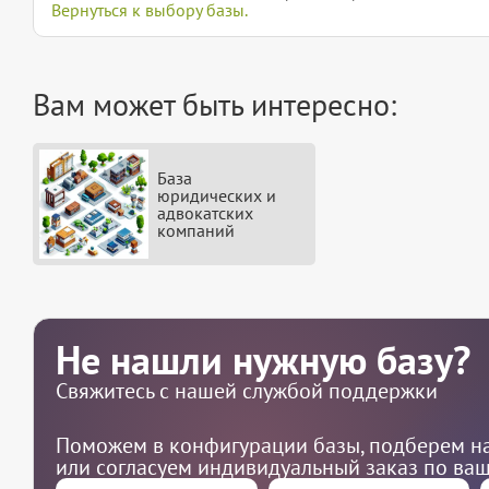
Вернуться к выбору базы.
Вам может быть интересно:
База
юридических и
адвокатских
компаний
Не нашли нужную базу?
Свяжитесь с нашей службой поддержки
Поможем в конфигурации базы, подберем на
или согласуем индивидуальный заказ по ва