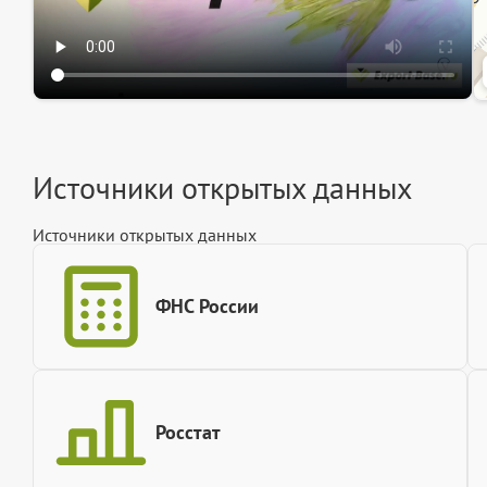
Источники открытых данных
Источники открытых данных
ФНС России
Росстат