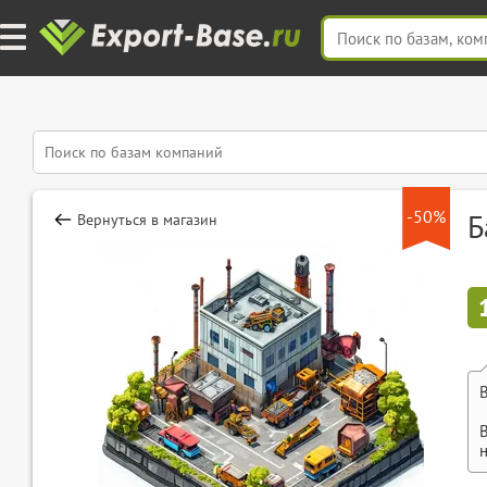
-50%
Б
Вернуться в магазин