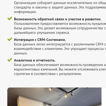
Организация собирает данные исключительно из обще
стандарты и законы о защите данных. Это подразумев
информации.
Возможность обратной связи и участие в развитии.
Пользователям предоставляется возможность предложи
базы данных. Это делает возможным сотрудничество с
дальнейшего улучшения сервиса.
Интеграция с CRM-Системами.
База данных легко интегрируется с различными CRM-
взаимодействие с клиентами. Это упрощает процессы
данных.
Аналитика и отчетность.
База данных обеспечивает возможность проведения а
маркетинговых кампаний. Вы можете отслеживать клю
стратегии в соответствии с результатами.