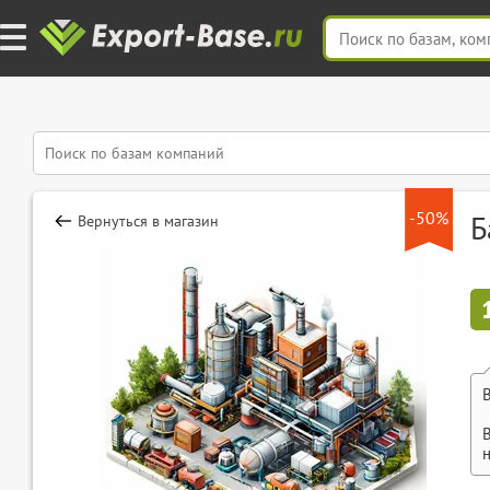
-50%
Б
Вернуться в магазин