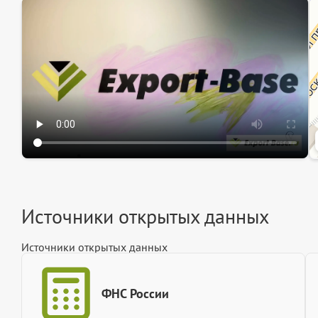
Эк
Ин
Ин
Источники открытых данных
Источники открытых данных
ФНС России