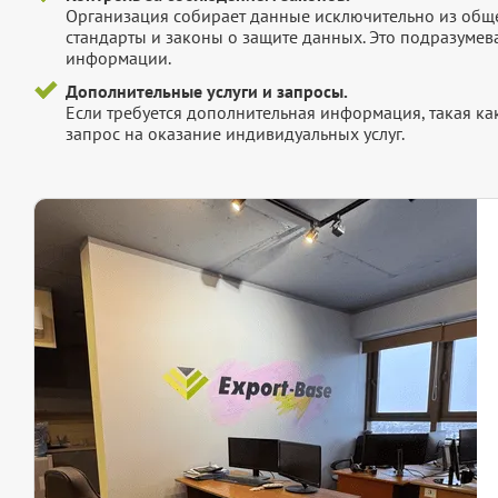
Организация собирает данные исключительно из обще
стандарты и законы о защите данных. Это подразумев
информации.
Дополнительные услуги и запросы.
Если требуется дополнительная информация, такая как 
запрос на оказание индивидуальных услуг.