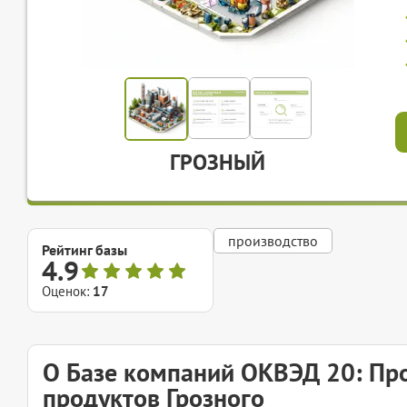
ГРОЗНЫЙ
производство
Рейтинг базы
4.9
Оценок:
17
О Базе компаний ОКВЭД 20: Про
продуктов Грозного