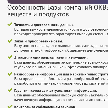
Особенности Базы компаний ОКВЭ
веществ и продуктов
Точность и достоверность данных.
Большая важность уделяется точности и достоверност
проходит проверку, что гарантирует высокую степен
Заказ и приобретение базы.
Базу можно скачать для ознакомления, купить для мар
дополнительной информации. Существует демо-версия 
Аналитические возможности и отчетность.
База данных обеспечивает аналитические возможност
глубокого понимания рынка и эффективного планиров
Разнообразие информации для маркетинговых страте
База предоставляет богатый и разнообразный объем 
разработки и оптимизации маркетинговых стратегий 
Гарантия качества и актуальности информации.
База данных обеспечивает высокую степень актуальнос
качественную информацию о компаниях и их контакта
Контроль за соблюдением законов.