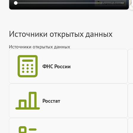
Источники открытых данных
Источники открытых данных
ФНС России
Росстат