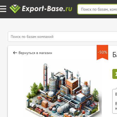
-50%
Б
Вернуться в магазин