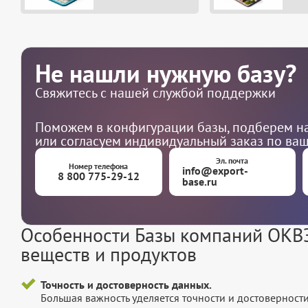
Не нашли нужную базу?
Свяжитесь с нашей службой поддержки
Поможем в конфигурации базы, подберем на
или согласуем индивидуальный заказ по ва
Эл. почта
Номер телефона
info@export-
8 800 775-29-12
base.ru
Особенности Базы компаний ОКВЭ
веществ и продуктов
Точность и достоверность данных.
Большая важность уделяется точности и достоверност