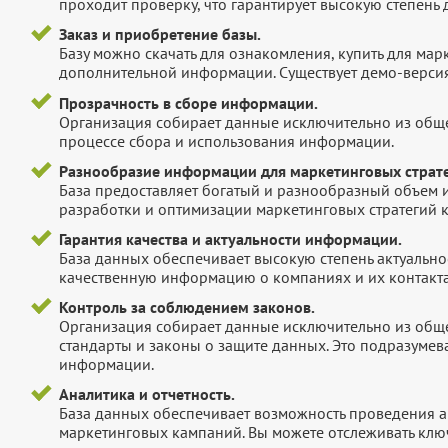
проходит проверку, что гарантирует высокую степен
Заказ и приобретение базы.
Базу можно скачать для ознакомления, купить для мар
дополнительной информации. Существует демо-версия 
Прозрачность в сборе информации.
Организация собирает данные исключительно из обще
процессе сбора и использования информации.
Разнообразие информации для маркетинговых страте
База предоставляет богатый и разнообразный объем 
разработки и оптимизации маркетинговых стратегий 
Гарантия качества и актуальности информации.
База данных обеспечивает высокую степень актуальнос
качественную информацию о компаниях и их контакта
Контроль за соблюдением законов.
Организация собирает данные исключительно из обще
стандарты и законы о защите данных. Это подразумев
информации.
Аналитика и отчетность.
База данных обеспечивает возможность проведения а
маркетинговых кампаний. Вы можете отслеживать клю