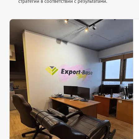
стратегии в соответствии с результатами.