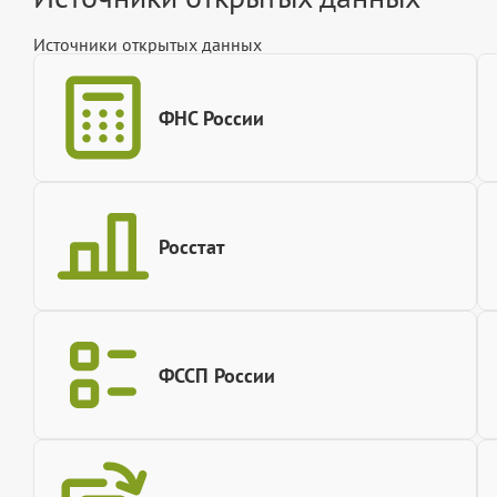
Источники открытых данных
ФНС России
Росстат
ФССП России