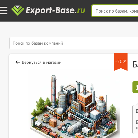
-50%
Б
Вернуться в магазин