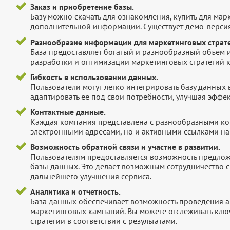
Заказ и приобретение базы.
Базу можно скачать для ознакомления, купить для мар
дополнительной информации. Существует демо-версия 
Разнообразие информации для маркетинговых страте
База предоставляет богатый и разнообразный объем 
разработки и оптимизации маркетинговых стратегий 
Гибкость в использовании данных.
Пользователи могут легко интегрировать базу данных
адаптировать ее под свои потребности, улучшая эффек
Контактные данные.
Каждая компания представлена с разнообразными ко
электронными адресами, но и активными ссылками на 
Возможность обратной связи и участие в развитии.
Пользователям предоставляется возможность предложи
базы данных. Это делает возможным сотрудничество с
дальнейшего улучшения сервиса.
Аналитика и отчетность.
База данных обеспечивает возможность проведения а
маркетинговых кампаний. Вы можете отслеживать клю
стратегии в соответствии с результатами.