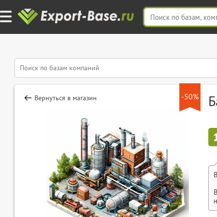
-50%
Б
Вернуться в магазин