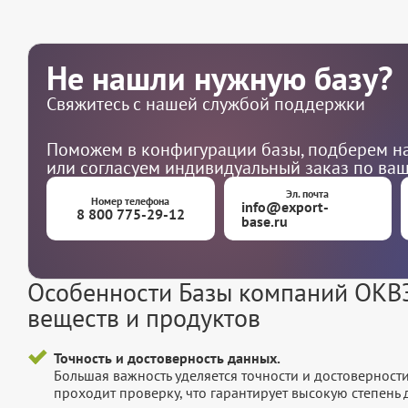
Не нашли нужную базу?
Свяжитесь с нашей службой поддержки
Поможем в конфигурации базы, подберем на
или согласуем индивидуальный заказ по ва
Эл. почта
Номер телефона
info@export-
8 800 775-29-12
base.ru
Особенности Базы компаний ОКВЭ
веществ и продуктов
Точность и достоверность данных.
Большая важность уделяется точности и достоверност
проходит проверку, что гарантирует высокую степен