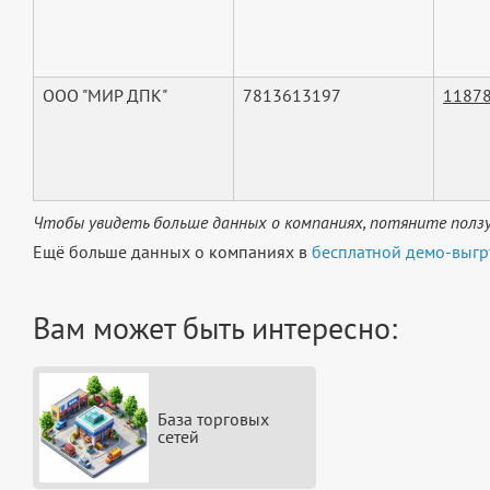
ООО "МИР ДПК"
7813613197
1187
Чтобы увидеть больше данных о компаниях, потяните ползу
Ещё больше данных о компаниях в
бесплатной демо-выгр
Вам может быть интересно:
База торговых
сетей