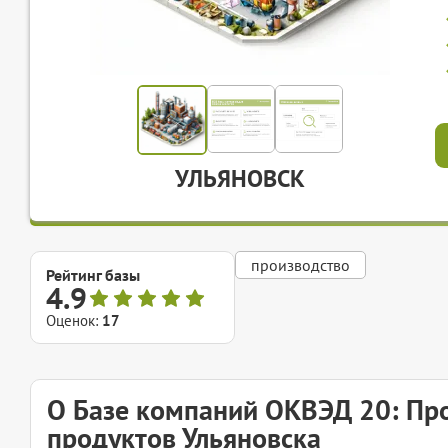
УЛЬЯНОВСК
производство
Рейтинг базы
4.9
Оценок:
17
О Базе компаний ОКВЭД 20: Про
продуктов Ульяновска