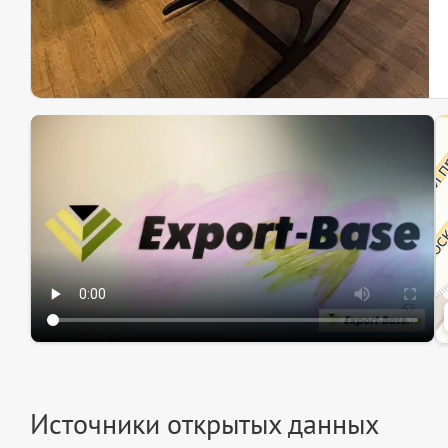
Эк
Ин
Ин
Источники открытых данных