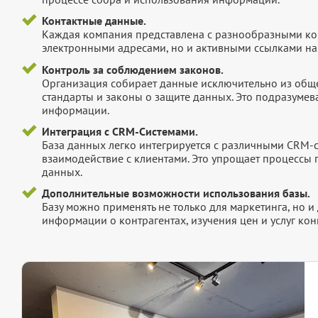
Контактные данные.
Каждая компания представлена с разнообразными ко
электронными адресами, но и активными ссылками на 
Контроль за соблюдением законов.
Организация собирает данные исключительно из обще
стандарты и законы о защите данных. Это подразумев
информации.
Интеграция с CRM-Системами.
База данных легко интегрируется с различными CRM-
взаимодействие с клиентами. Это упрощает процессы
данных.
Дополнительные возможности использования базы.
Базу можно применять не только для маркетинга, но 
информации о контрагентах, изучения цен и услуг кон