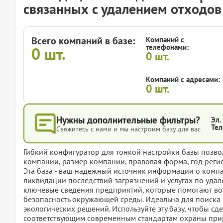
связанных с удалением отходов
Всего компаний в базе:
Компаний с
телефонами:
0
шт.
0
шт.
Компаний с адресами:
0
шт.
Нужны дополнительные фильтры?
Эл.
Тел
Свяжитесь с нами и мы настроим базу для вас
Гибкий конфигуратор для тонкой настройки базы позвол
компании, размер компании, правовая форма, год регис
Эта база - ваш надежный источник информации о компа
ликвидации последствий загрязнений и услугах по удал
ключевые сведения предприятий, которые помогают вос
безопасность окружающей среды. Идеальна для поиска
экологических решений. Используйте эту базу, чтобы сд
соответствующим современным стандартам охраны пр