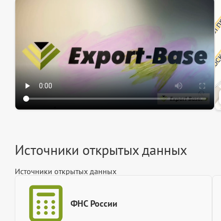
Эк
Ин
Ин
Источники открытых данных
Источники открытых данных
ФНС России