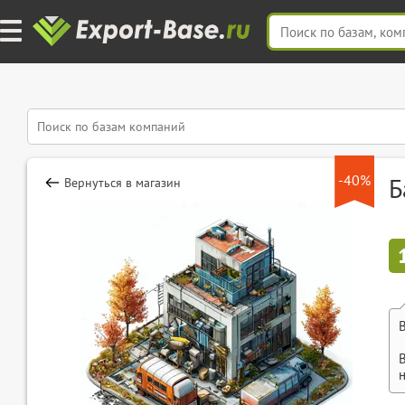
-40%
Б
Вернуться в магазин