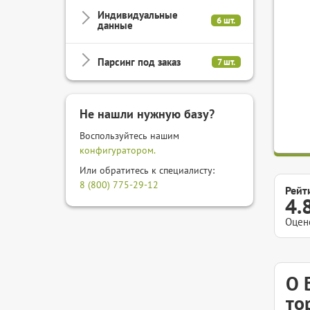
Индивидуальные
6 шт.
данные
Парсинг под заказ
7 шт.
Не нашли нужную базу?
Воспользуйтесь нашим
конфигуратором.
Или обратитесь к специалисту:
8 (800) 775-29-12
Рейт
4.
Оцен
О 
то