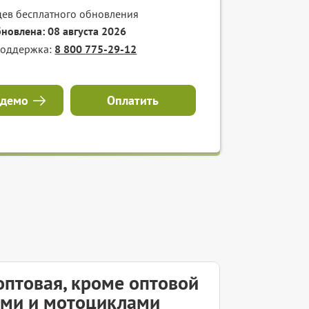
цев бесплатного обновления
бновлена: 08 августа 2026
поддержка:
8 800 775-29-12
 демо
Оплатить
оптовая, кроме оптовой
ами и мотоциклами