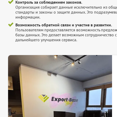
Контроль за соблюдением законов.
Организация собирает данные исключительно из обще
стандарты и законы о защите данных. Это подразумев
информации.
Возможность обратной связи и участие в развитии.
Пользователям предоставляется возможность предложи
базы данных. Это делает возможным сотрудничество с
дальнейшего улучшения сервиса.