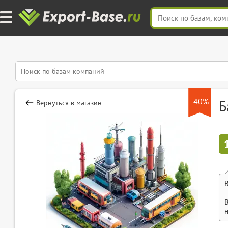
-40%
Б
Вернуться в магазин