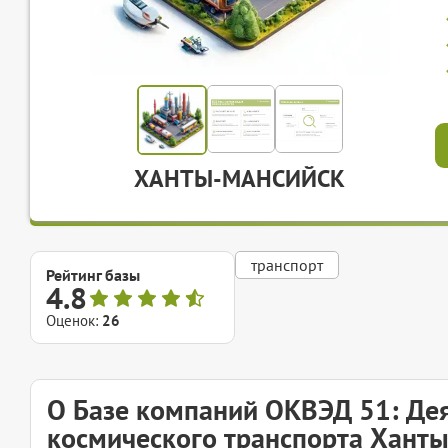
ХАНТЫ-МАНСИЙСК
транспорт
Рейтинг базы
4.8
Оценок:
26
О Базе компаний ОКВЭД 51: Дея
космического транспорта Хант