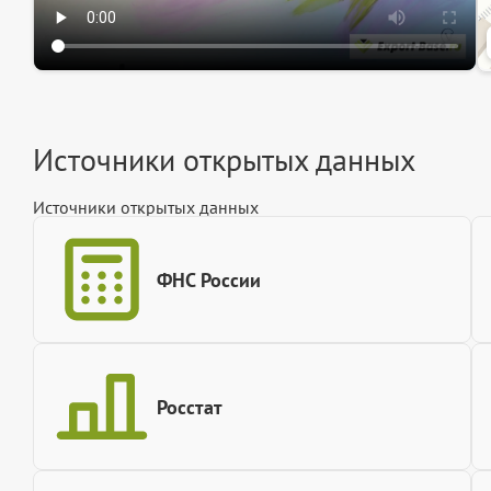
Источники открытых данных
Источники открытых данных
ФНС России
Росстат