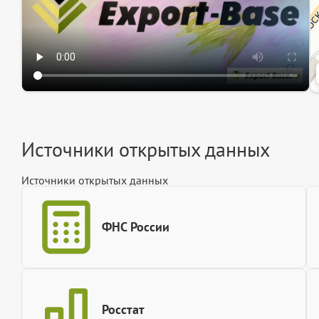
Источники открытых данных
Источники открытых данных
ФНС России
Росстат