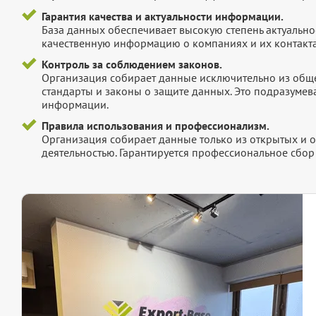
Гарантия качества и актуальности информации.
База данных обеспечивает высокую степень актуальнос
качественную информацию о компаниях и их контакта
Контроль за соблюдением законов.
Организация собирает данные исключительно из обще
стандарты и законы о защите данных. Это подразумев
информации.
Правила использования и профессионализм.
Организация собирает данные только из открытых и 
деятельностью. Гарантируется профессиональное сбо