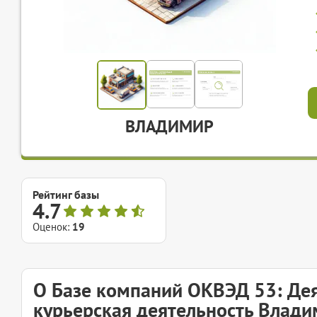
ВЛАДИМИР
Рейтинг базы
4.7
Оценок:
19
О Базе компаний ОКВЭД 53: Дея
курьерская деятельность Влад