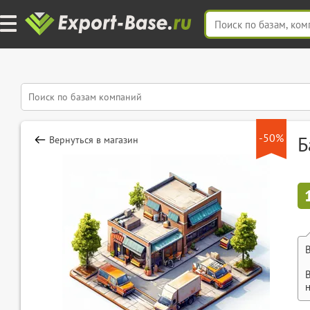
-50%
Б
Вернуться в магазин