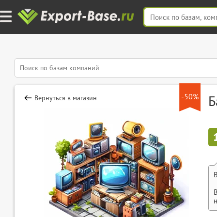
-50%
Б
Вернуться в магазин