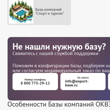
База компаний
"Спорт и туризм"
Не нашли нужную базу?
Свяжитесь с нашей службой поддержки
Поможем в конфигурации базы, подберем на
или согласуем индивидуальный заказ по ва
Эл. почта
Номер телефона
info@export-
8 800 775-29-12
base.ru
Особенности Базы компаний ОКВЭД