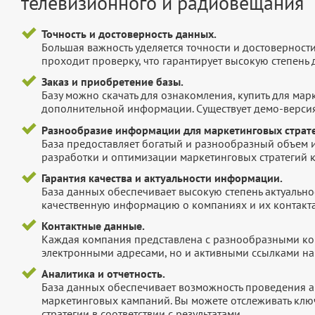
телевизионного и радиовещания
Точность и достоверность данных.
Большая важность уделяется точности и достоверност
проходит проверку, что гарантирует высокую степен
Заказ и приобретение базы.
Базу можно скачать для ознакомления, купить для мар
дополнительной информации. Существует демо-версия 
Разнообразие информации для маркетинговых страте
База предоставляет богатый и разнообразный объем 
разработки и оптимизации маркетинговых стратегий 
Гарантия качества и актуальности информации.
База данных обеспечивает высокую степень актуальнос
качественную информацию о компаниях и их контакта
Контактные данные.
Каждая компания представлена с разнообразными ко
электронными адресами, но и активными ссылками на 
Аналитика и отчетность.
База данных обеспечивает возможность проведения а
маркетинговых кампаний. Вы можете отслеживать клю
стратегии в соответствии с результатами.