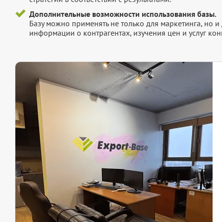
Дополнительные возможности использования базы.
Базу можно применять не только для маркетинга, но 
информации о контрагентах, изучения цен и услуг кон