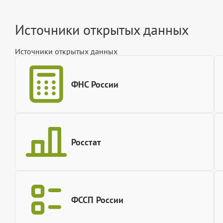
Источники открытых данных
Источники открытых данных
ФНС России
Росстат
ФССП России