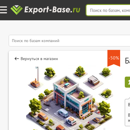
-50%
Б
Вернуться в магазин