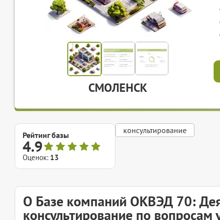
СМОЛЕНСК
консультирование
Рейтинг базы
4.9
Оценок:
13
О Базе компаний ОКВЭД 70: Дея
консультирование по вопросам 