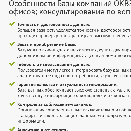
Особенности Базы компаний ОКВЭ
офисов; консультирование по во
Точность и достоверность данных.
Большая важность уделяется точности и достоверност
проходит проверку, что гарантирует высокую степен
Заказ и приобретение базы.
Базу можно скачать для ознакомления, купить для мар
дополнительной информации. Существует демо-версия 
Гибкость в использовании данных.
Пользователи могут легко интегрировать базу данных
адаптировать ее под свои потребности, улучшая эффек
Гарантия качества и актуальности информации.
База данных обеспечивает высокую степень актуальнос
качественную информацию о компаниях и их контакта
Контроль за соблюдением законов.
Организация собирает данные исключительно из обще
стандарты и законы о защите данных. Это подразумев
информации.
Аналитика и отчетность.