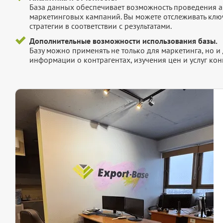
База данных обеспечивает возможность проведения а
маркетинговых кампаний. Вы можете отслеживать клю
стратегии в соответствии с результатами.
Дополнительные возможности использования базы.
Базу можно применять не только для маркетинга, но 
информации о контрагентах, изучения цен и услуг кон