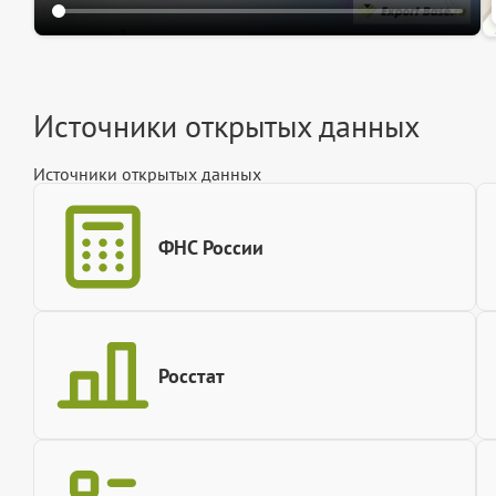
Источники открытых данных
Источники открытых данных
ФНС России
Росстат