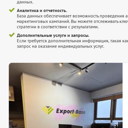
данных.
Аналитика и отчетность.
База данных обеспечивает возможность проведения а
маркетинговых кампаний. Вы можете отслеживать клю
стратегии в соответствии с результатами.
Дополнительные услуги и запросы.
Если требуется дополнительная информация, такая как 
запрос на оказание индивидуальных услуг.