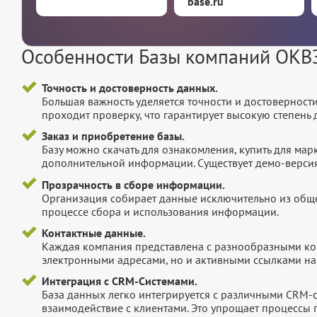
base.ru
Особенности Базы компаний ОКВЭ
Точность и достоверность данных.
Большая важность уделяется точности и достоверност
проходит проверку, что гарантирует высокую степен
Заказ и приобретение базы.
Базу можно скачать для ознакомления, купить для мар
дополнительной информации. Существует демо-версия 
Прозрачность в сборе информации.
Организация собирает данные исключительно из обще
процессе сбора и использования информации.
Контактные данные.
Каждая компания представлена с разнообразными ко
электронными адресами, но и активными ссылками на 
Интеграция с CRM-Системами.
База данных легко интегрируется с различными CRM-
взаимодействие с клиентами. Это упрощает процессы