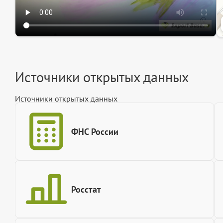
Источники открытых данных
Источники открытых данных
ФНС России
Росстат