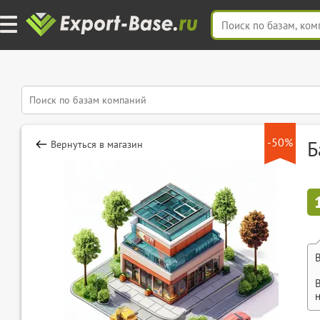
-50%
Б
Вернуться в магазин