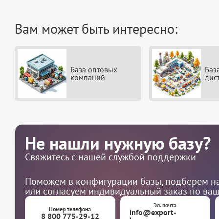
Вам может быть интересно:
База оптовых
Баз
компаний
дис
Не нашли нужную базу?
Свяжитесь с нашей службой поддержки
Поможем в конфигурации базы, подберем на
или согласуем индивидуальный заказ по ва
Эл. почта
Номер телефона
info@export-
8 800 775-29-12