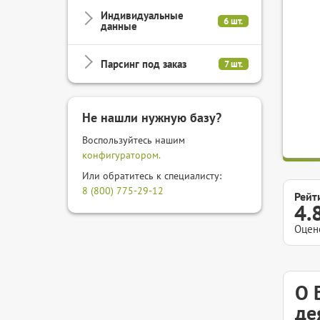
Индивидуальные
6 шт.
данные
Парсинг под заказ
7 шт.
Не нашли нужную базу?
Воспользуйтесь нашим
конфигуратором.
Или обратитесь к специалисту:
8 (800) 775-29-12
Рейт
4.
Оцен
О 
де