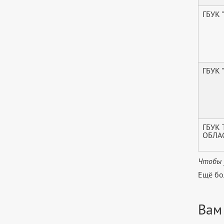
ГБУК 
ГБУК 
ГБУК
ОБЛА
Чтобы 
Ещё бо
Вам