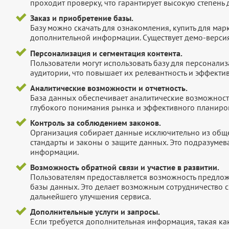
проходит проверку, что гарантирует высокую степен
Заказ и приобретение базы.
Базу можно скачать для ознакомления, купить для мар
дополнительной информации. Существует демо-версия 
Персонализация и сегментация контента.
Пользователи могут использовать базу для персонали
аудитории, что повышает их релевантность и эффектив
Аналитические возможности и отчетность.
База данных обеспечивает аналитические возможност
глубокого понимания рынка и эффективного планиров
Контроль за соблюдением законов.
Организация собирает данные исключительно из обще
стандарты и законы о защите данных. Это подразумев
информации.
Возможность обратной связи и участие в развитии.
Пользователям предоставляется возможность предложи
базы данных. Это делает возможным сотрудничество с
дальнейшего улучшения сервиса.
Дополнительные услуги и запросы.
Если требуется дополнительная информация, такая как 