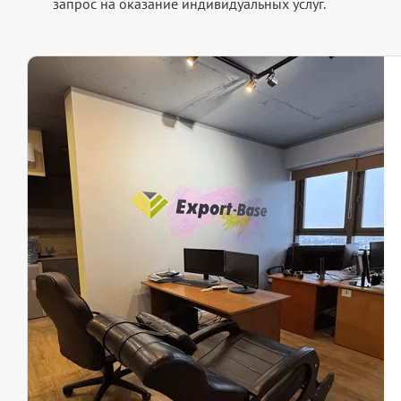
запрос на оказание индивидуальных услуг.