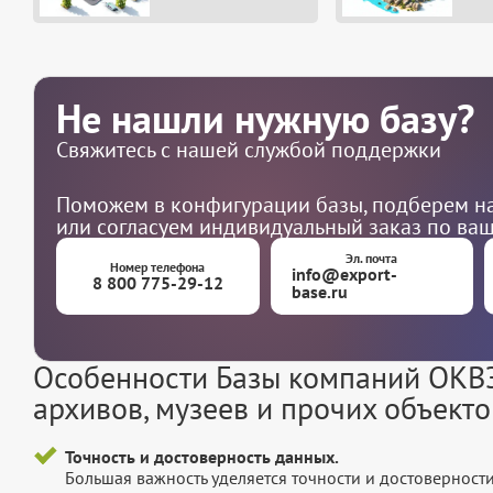
Не нашли нужную базу?
Свяжитесь с нашей службой поддержки
Поможем в конфигурации базы, подберем на
или согласуем индивидуальный заказ по ва
Эл. почта
Номер телефона
info@export-
8 800 775-29-12
base.ru
Особенности Базы компаний ОКВЭД
архивов, музеев и прочих объекто
Точность и достоверность данных.
Большая важность уделяется точности и достоверност