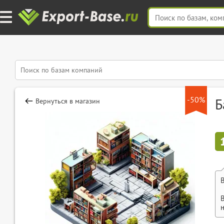
-50%
Б
Вернуться в магазин