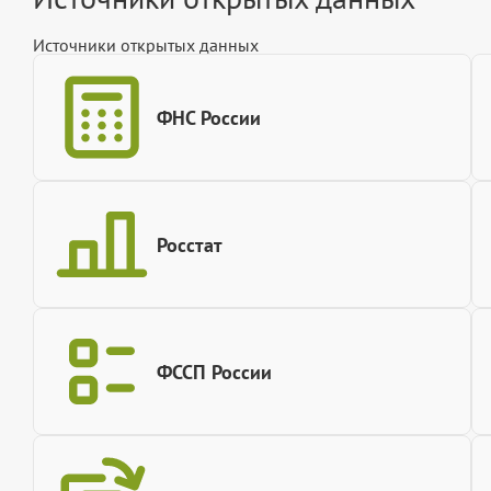
Источники открытых данных
ФНС России
Росстат
ФССП России