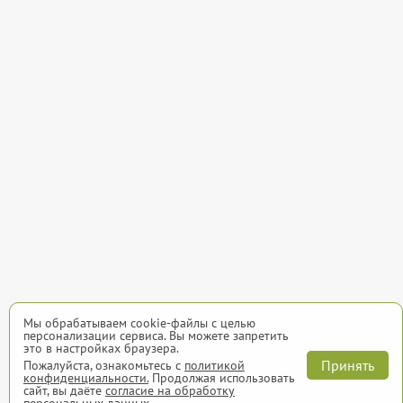
Мы обрабатываем cookie-файлы с целью
персонализации сервиса. Вы можете запретить
это в настройках браузера.
Принять
Пожалуйста, ознакомьтесь с
политикой
конфиденциальности.
Продолжая использовать
сайт, вы даёте
согласие на обработку