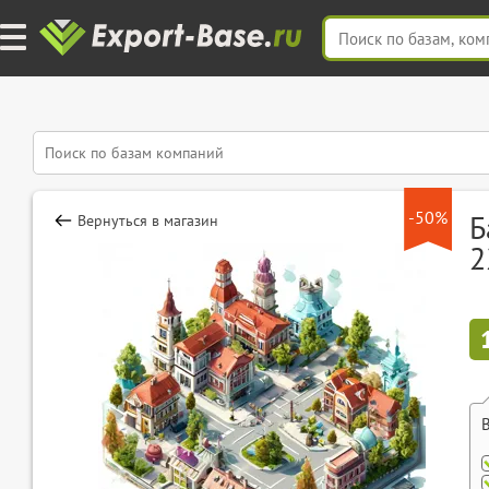
-50%
Б
Вернуться в магазин
2