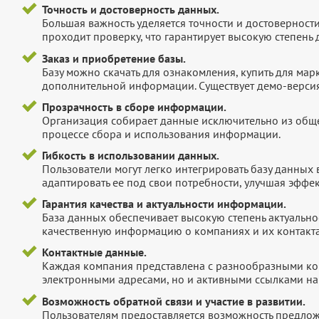
Точность и достоверность данных.
Большая важность уделяется точности и достоверност
проходит проверку, что гарантирует высокую степен
Заказ и приобретение базы.
Базу можно скачать для ознакомления, купить для мар
дополнительной информации. Существует демо-версия 
Прозрачность в сборе информации.
Организация собирает данные исключительно из обще
процессе сбора и использования информации.
Гибкость в использовании данных.
Пользователи могут легко интегрировать базу данных
адаптировать ее под свои потребности, улучшая эффек
Гарантия качества и актуальности информации.
База данных обеспечивает высокую степень актуальнос
качественную информацию о компаниях и их контакта
Контактные данные.
Каждая компания представлена с разнообразными ко
электронными адресами, но и активными ссылками на 
Возможность обратной связи и участие в развитии.
Пользователям предоставляется возможность предложи