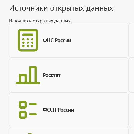
Источники открытых данных
Источники открытых данных
ФНС России
Росстат
ФССП России