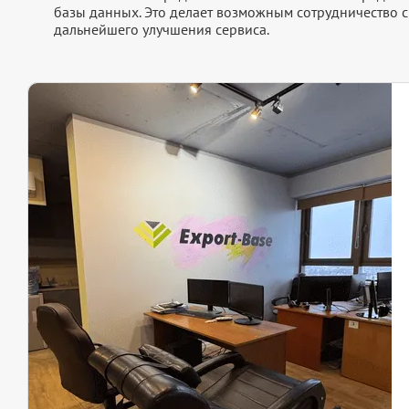
базы данных. Это делает возможным сотрудничество с
дальнейшего улучшения сервиса.