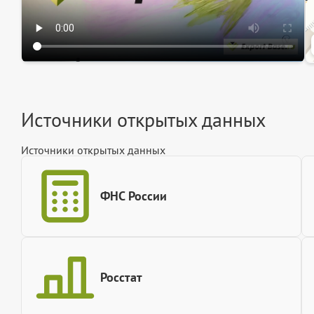
Источники открытых данных
Источники открытых данных
ФНС России
Росстат