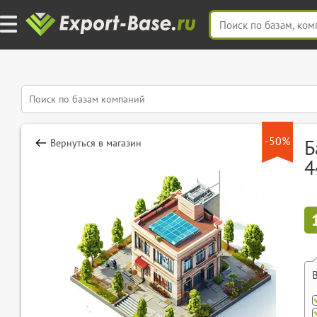
-50%
Б
Вернуться в магазин
4