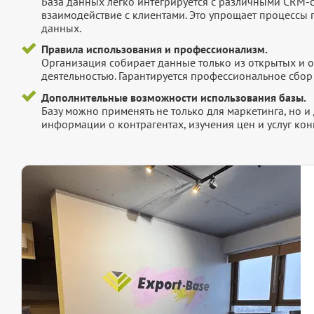
База данных легко интегрируется с различными CRM-
взаимодействие с клиентами. Это упрощает процессы
данных.
Правила использования и профессионализм.
Организация собирает данные только из открытых и 
деятельностью. Гарантируется профессиональное сбо
Дополнительные возможности использования базы.
Базу можно применять не только для маркетинга, но 
информации о контрагентах, изучения цен и услуг кон