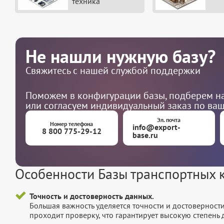
техника"
Не нашли нужную базу?
Свяжитесь с нашей службой поддержки
Поможем в конфигурации базы, подберем на
или согласуем индивидуальный заказ по ва
Эл. почта
Номер телефона
info@export-
8 800 775-29-12
base.ru
Особенности Базы транспортных 
Точность и достоверность данных.
Большая важность уделяется точности и достоверност
проходит проверку, что гарантирует высокую степен