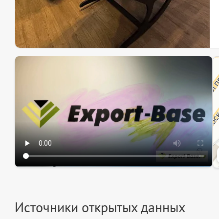
Эк
Ин
Ин
Источники открытых данных