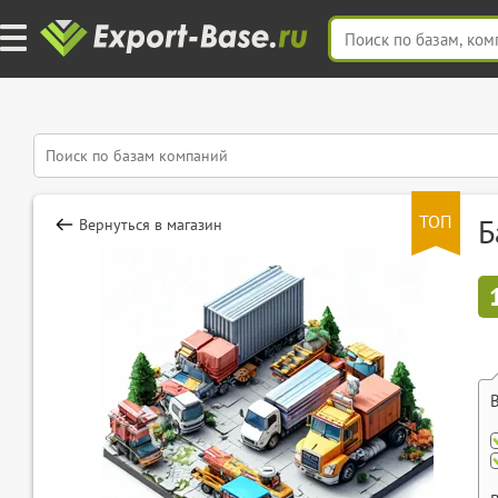
ТОП
Б
Вернуться в магазин