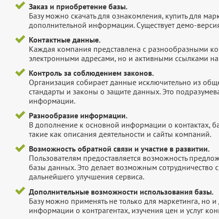
Заказ и приобретение базы.
Базу можно скачать для ознакомления, купить для мар
дополнительной информации. Существует демо-версия 
Контактные данные.
Каждая компания представлена с разнообразными ко
электронными адресами, но и активными ссылками на 
Контроль за соблюдением законов.
Организация собирает данные исключительно из обще
стандарты и законы о защите данных. Это подразумев
информации.
Разнообразие информации.
В дополнение к основной информации о контактах, б
такие как описания деятельности и сайты компаний.
Возможность обратной связи и участие в развитии.
Пользователям предоставляется возможность предложи
базы данных. Это делает возможным сотрудничество с
дальнейшего улучшения сервиса.
Дополнительные возможности использования базы.
Базу можно применять не только для маркетинга, но 
информации о контрагентах, изучения цен и услуг кон