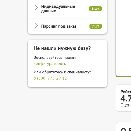
Индивидуальные
6 шт.
данные
Парсинг под заказ
7 шт.
Не нашли нужную базу?
Воспользуйтесь нашим
конфигуратором.
Или обратитесь к специалисту:
8 (800) 775-29-12
Рейт
4.
Оцен
О 