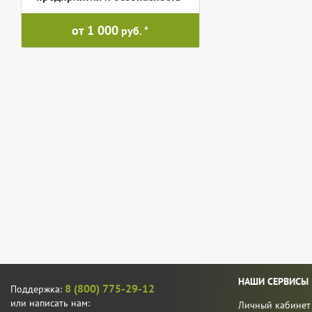
от 1 000
руб.
НАШИ СЕРВИСЫ
8 (800) 775-29-12
Поддержка:
или написать нам:
Личный кабинет